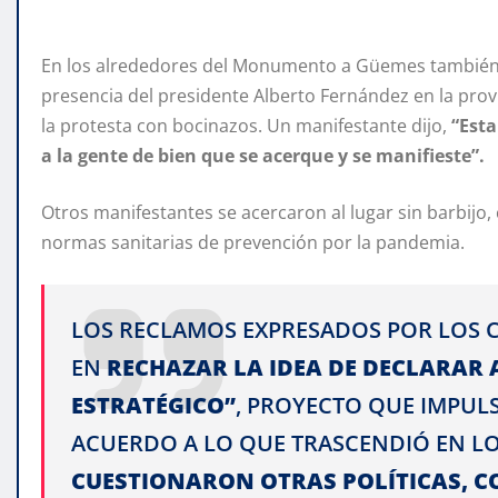
En los alrededores del Monumento a Güemes también s
presencia del presidente Alberto Fernández en la prov
la protesta con bocinazos. Un manifestante dijo,
“Esta
a la gente de bien que se acerque y se manifieste”.
Otros manifestantes se acercaron al lugar sin barbijo
normas sanitarias de prevención por la pandemia.
LOS RECLAMOS EXPRESADOS POR LOS 
EN
RECHAZAR LA IDEA DE DECLARAR 
ESTRATÉGICO”
, PROYECTO QUE IMPUL
ACUERDO A LO QUE TRASCENDIÓ EN LO
CUESTIONARON OTRAS POLÍTICAS, C