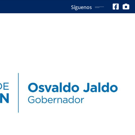
Síguenos