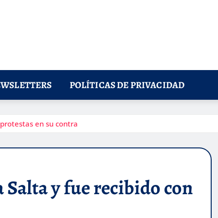
WSLETTERS
POLÍTICAS DE PRIVACIDAD
 protestas en su contra
 Salta y fue recibido con