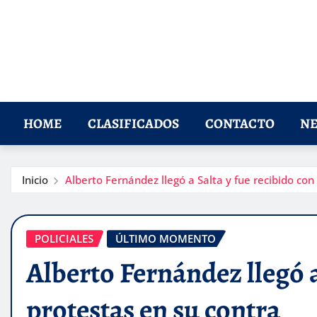
HOME
CLASIFICADOS
CONTACTO
NE
Inicio
Alberto Fernández llegó a Salta y fue recibido con
POLICIALES
ÚLTIMO MOMENTO
Alberto Fernández llegó a
protestas en su contra