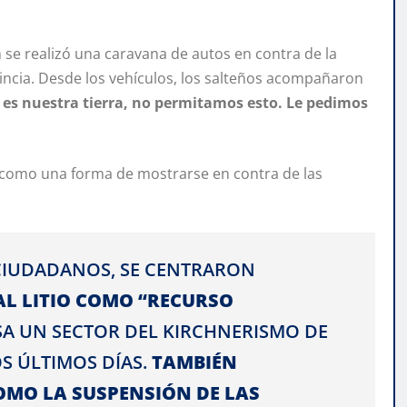
e realizó una caravana de autos en contra de la
incia. Desde los vehículos, los salteños acompañaron
 es nuestra tierra, no permitamos esto. Le pedimos
, como una forma de mostrarse en contra de las
CIUDADANOS, SE CENTRARON
AL LITIO COMO “RECURSO
SA UN SECTOR DEL KIRCHNERISMO DE
S ÚLTIMOS DÍAS.
TAMBIÉN
OMO LA SUSPENSIÓN DE LAS