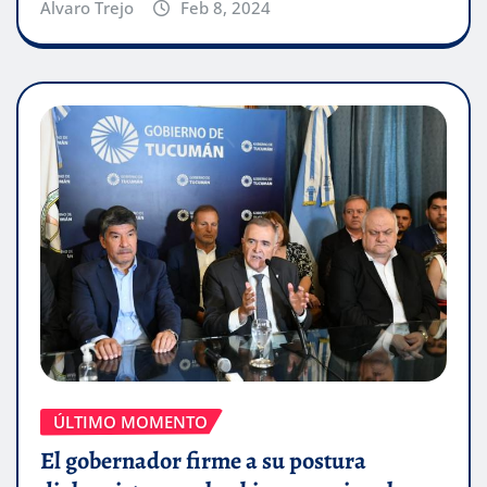
Alvaro Trejo
Feb 8, 2024
ÚLTIMO MOMENTO
El gobernador firme a su postura