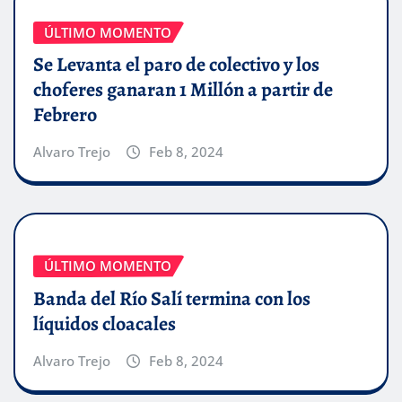
ÚLTIMO MOMENTO
Se Levanta el paro de colectivo y los
choferes ganaran 1 Millón a partir de
Febrero
Alvaro Trejo
Feb 8, 2024
ÚLTIMO MOMENTO
Banda del Río Salí termina con los
líquidos cloacales
Alvaro Trejo
Feb 8, 2024