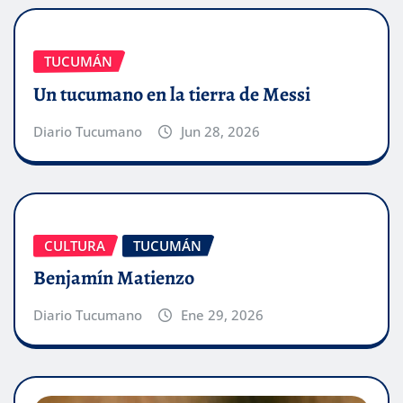
TUCUMÁN
Un tucumano en la tierra de Messi
Diario Tucumano
Jun 28, 2026
CULTURA
TUCUMÁN
Benjamín Matienzo
Diario Tucumano
Ene 29, 2026