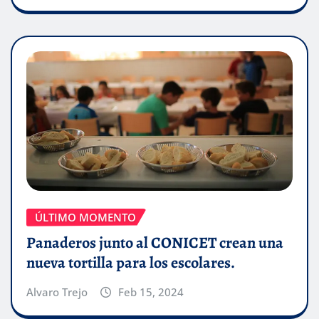
ÚLTIMO MOMENTO
Panaderos junto al CONICET crean una
nueva tortilla para los escolares.
Alvaro Trejo
Feb 15, 2024