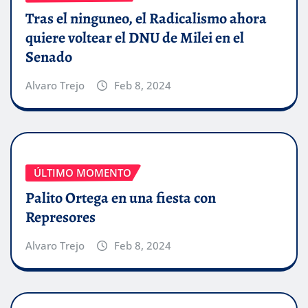
Tras el ninguneo, el Radicalismo ahora
quiere voltear el DNU de Milei en el
Senado
Alvaro Trejo
Feb 8, 2024
ÚLTIMO MOMENTO
Palito Ortega en una fiesta con
Represores
Alvaro Trejo
Feb 8, 2024