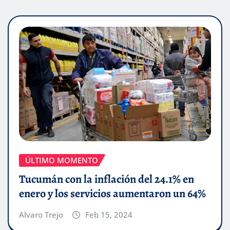
ÚLTIMO MOMENTO
Tucumán con la inflación del 24.1% en
enero y los servicios aumentaron un 64%
Alvaro Trejo
Feb 15, 2024