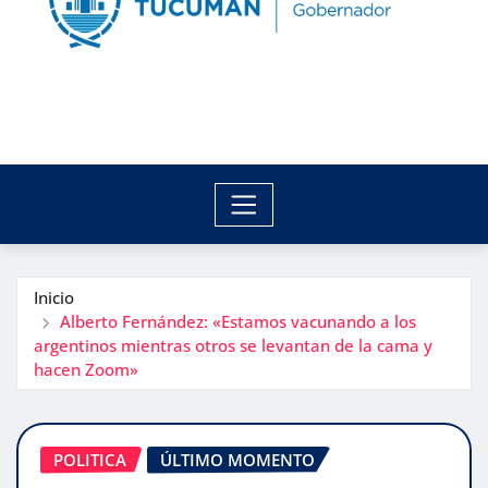
Inicio
Alberto Fernández: «Estamos vacunando a los
argentinos mientras otros se levantan de la cama y
hacen Zoom»
POLITICA
ÚLTIMO MOMENTO