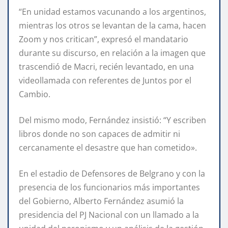
“En unidad estamos vacunando a los argentinos,
mientras los otros se levantan de la cama, hacen
Zoom y nos critican”, expresó el mandatario
durante su discurso, en relación a la imagen que
trascendió de Macri, recién levantado, en una
videollamada con referentes de Juntos por el
Cambio.
Del mismo modo, Fernández insistió: “Y escriben
libros donde no son capaces de admitir ni
cercanamente el desastre que han cometido».
En el estadio de Defensores de Belgrano y con la
presencia de los funcionarios más importantes
del Gobierno, Alberto Fernández asumió la
presidencia del PJ Nacional con un llamado a la