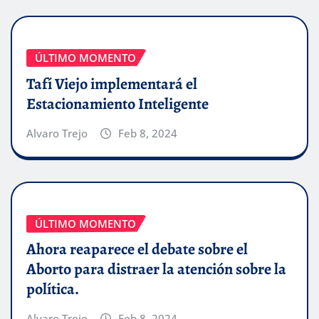
ÚLTIMO MOMENTO
Tafí Viejo implementará el
Estacionamiento Inteligente
Alvaro Trejo
Feb 8, 2024
ÚLTIMO MOMENTO
Ahora reaparece el debate sobre el
Aborto para distraer la atención sobre la
política.
Alvaro Trejo
Feb 8, 2024