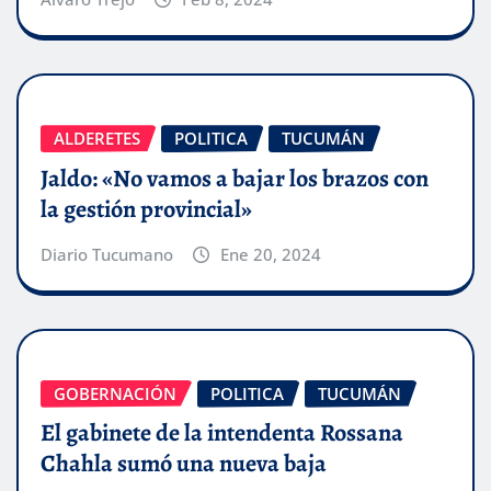
ALDERETES
POLITICA
TUCUMÁN
Jaldo: «No vamos a bajar los brazos con
la gestión provincial»
Diario Tucumano
Ene 20, 2024
GOBERNACIÓN
POLITICA
TUCUMÁN
El gabinete de la intendenta Rossana
Chahla sumó una nueva baja