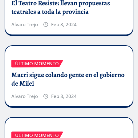
El Teatro Resiste: llevan propuestas
teatrales a toda la provincia
Alvaro Trejo
Feb 8, 2024
ÚLTIMO MOMENTO
Macri sigue colando gente en el gobierno
de Milei
Alvaro Trejo
Feb 8, 2024
ÚLTIMO MOMENTO