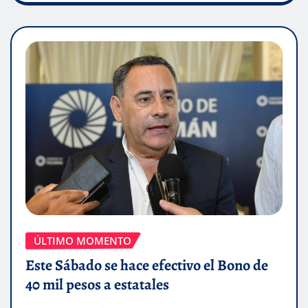
ÚLTIMO MOMENTO
Este Sábado se hace efectivo el Bono de
40 mil pesos a estatales