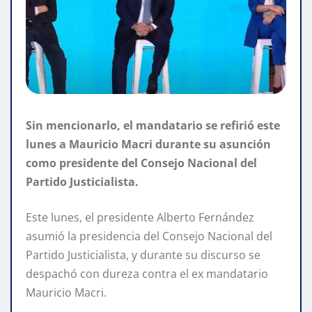
Sin mencionarlo, el mandatario se refirió este
lunes a Mauricio Macri durante su asunción
como presidente del Consejo Nacional del
Partido Justicialista.
Este lunes, el presidente Alberto Fernández
asumió la presidencia del Consejo Nacional del
Partido Justicialista, y durante su discurso se
despachó con dureza contra el ex mandatario
Mauricio Macri.