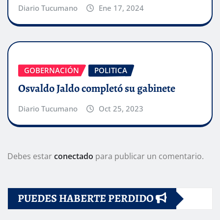
Diario Tucumano
Ene 17, 2024
GOBERNACIÓN
POLITICA
Osvaldo Jaldo completó su gabinete
Diario Tucumano
Oct 25, 2023
Debes estar
conectado
para publicar un comentario.
PUEDES HABERTE PERDIDO