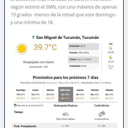
según estimó el SMN, con una máxima de apenas
19 grados -menos de la mitad que este domingo-
y una mínima de 18.