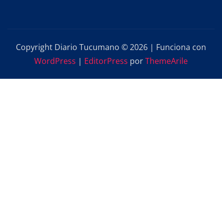
Copyright Diario Tucumano © 2026 | Funciona con
WordPress
|
EditorPress
por
ThemeArile