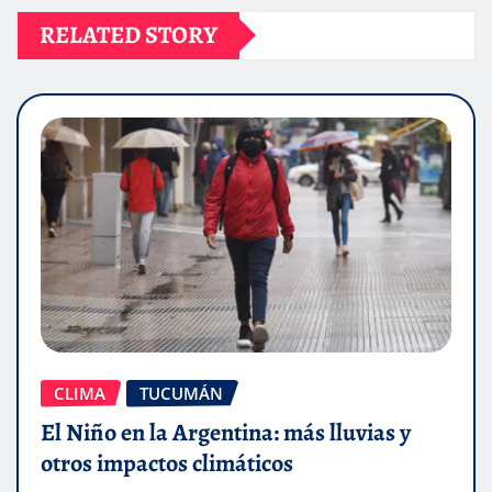
RELATED STORY
CLIMA
TUCUMÁN
El Niño en la Argentina: más lluvias y
otros impactos climáticos