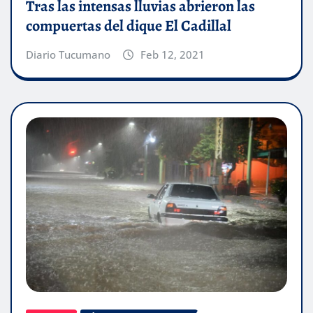
Tras las intensas lluvias abrieron las
compuertas del dique El Cadillal
Diario Tucumano
Feb 12, 2021