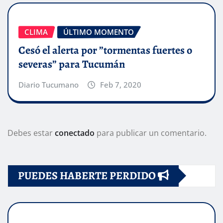
CLIMA
ÚLTIMO MOMENTO
Cesó el alerta por ”tormentas fuertes o
severas” para Tucumán
Diario Tucumano
Feb 7, 2020
Debes estar
conectado
para publicar un comentario.
PUEDES HABERTE PERDIDO