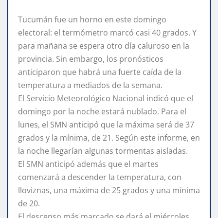
Tucumán fue un horno en este domingo
electoral: el termómetro marcó casi 40 grados. Y
para mañana se espera otro día caluroso en la
provincia. Sin embargo, los pronósticos
anticiparon que habrá una fuerte caída de la
temperatura a mediados de la semana.
El Servicio Meteorológico Nacional indicó que el
domingo por la noche estará nublado. Para el
lunes, el SMN anticipó que la máxima será de 37
grados y la mínima, de 21. Según este informe, en
la noche llegarían algunas tormentas aisladas.
El SMN anticipó además que el martes
comenzará a descender la temperatura, con
lloviznas, una máxima de 25 grados y una mínima
de 20.
El descenso más marcado se dará el miércoles