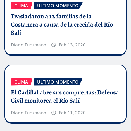
CLIMA
ÚLTIMO MOMENTO
Trasladaron a 12 familias de la
Costanera a causa de la crecida del Río
Salí
Diario Tucumano
Feb 13, 2020
CLIMA
ÚLTIMO MOMENTO
El Cadillal abre sus compuertas: Defensa
Civil monitorea el Río Salí
Diario Tucumano
Feb 11, 2020