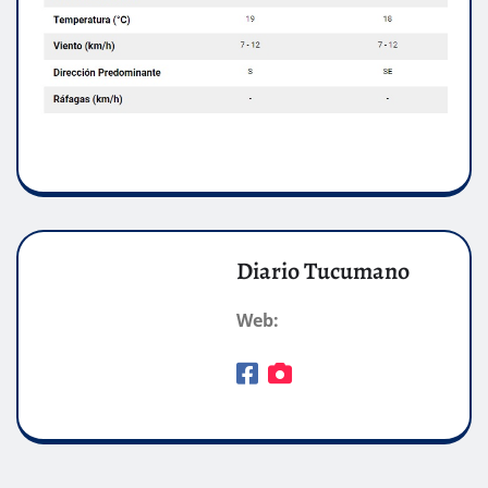
Diario Tucumano
Web: