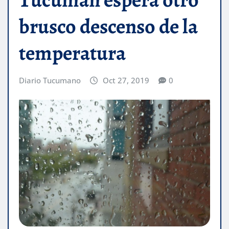
brusco descenso de la
temperatura
Diario Tucumano
Oct 27, 2019
0