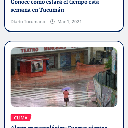
Conocé como estará el tiempo esta
semana en Tucumán
Diario Tucumano
Mar 1, 2021
CLIMA