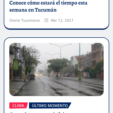
Conoce cómo estará el tiempo esta
semana en Tucumán
Diario Tucumano
Abr 12, 2021
CLIMA
ÚLTIMO MOMENTO