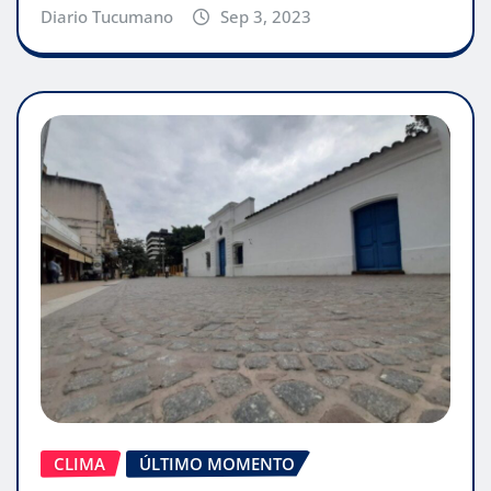
Diario Tucumano
Sep 3, 2023
CLIMA
ÚLTIMO MOMENTO