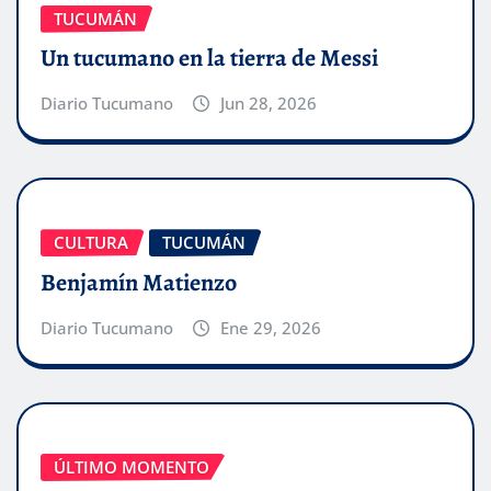
TUCUMÁN
Un tucumano en la tierra de Messi
Diario Tucumano
Jun 28, 2026
CULTURA
TUCUMÁN
Benjamín Matienzo
Diario Tucumano
Ene 29, 2026
ÚLTIMO MOMENTO