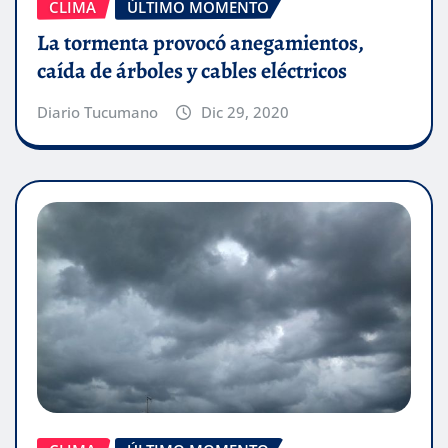
CLIMA
ÚLTIMO MOMENTO
La tormenta provocó anegamientos,
caída de árboles y cables eléctricos
Diario Tucumano
Dic 29, 2020