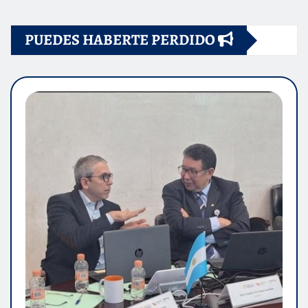
PUEDES HABERTE PERDIDO