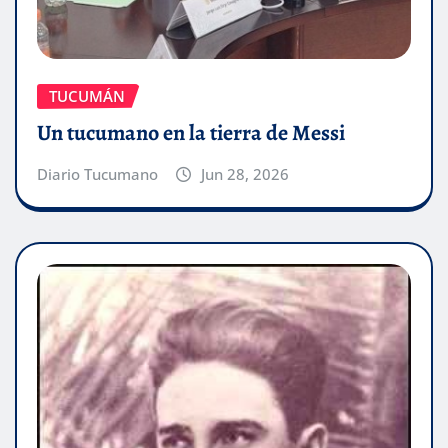
TUCUMÁN
Un tucumano en la tierra de Messi
Diario Tucumano
Jun 28, 2026