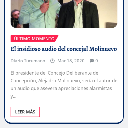
ÚLTIMO MOMENTO
El insidioso audio del concejal Molinuevo
Diario Tucumano
Mar 18, 2020
0
El presidente del Concejo Deliberante de
Concepción, Alejadro Molinuevo; sería el autor de
un audio que asevera apreciaciones alarmistas
y…
LEER MÁS