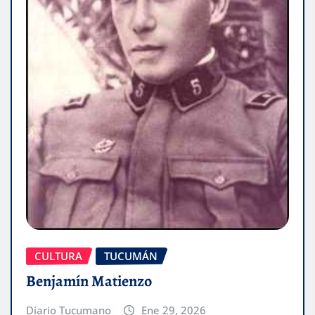
CULTURA
TUCUMÁN
Benjamín Matienzo
Diario Tucumano
Ene 29, 2026