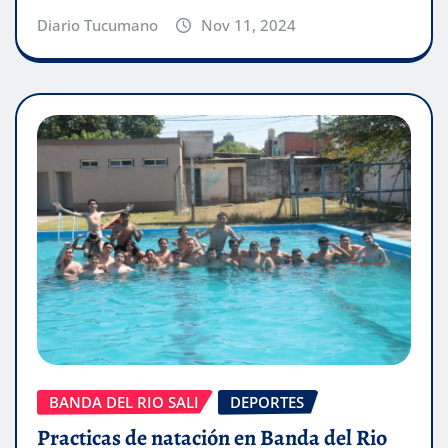
Diario Tucumano
Nov 11, 2024
BANDA DEL RIO SALI
DEPORTES
Practicas de natación en Banda del Rio