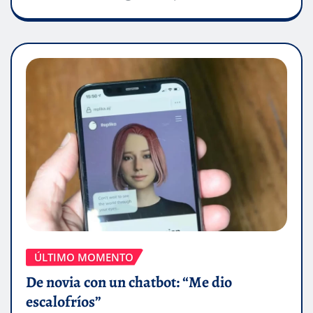
ÚLTIMO MOMENTO
De novia con un chatbot: “Me dio
escalofríos”