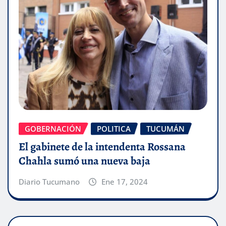
GOBERNACIÓN
POLITICA
TUCUMÁN
El gabinete de la intendenta Rossana
Chahla sumó una nueva baja
Diario Tucumano
Ene 17, 2024