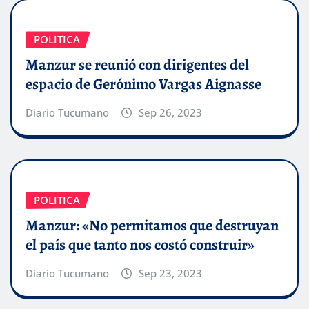
POLITICA
Manzur se reunió con dirigentes del
espacio de Gerónimo Vargas Aignasse
Diario Tucumano
Sep 26, 2023
POLITICA
Manzur: «No permitamos que destruyan
el país que tanto nos costó construir»
Diario Tucumano
Sep 23, 2023