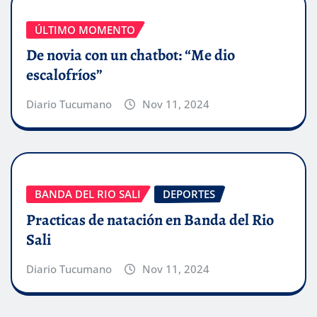
ÚLTIMO MOMENTO
De novia con un chatbot: “Me dio
escalofríos”
Diario Tucumano
Nov 11, 2024
BANDA DEL RIO SALI
DEPORTES
Practicas de natación en Banda del Rio
Sali
Diario Tucumano
Nov 11, 2024