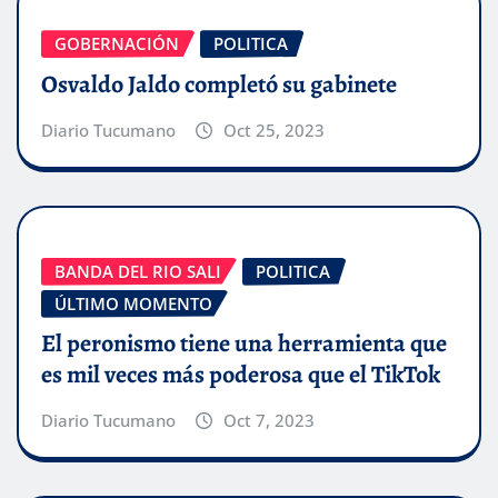
GOBERNACIÓN
POLITICA
Osvaldo Jaldo completó su gabinete
Diario Tucumano
Oct 25, 2023
BANDA DEL RIO SALI
POLITICA
ÚLTIMO MOMENTO
El peronismo tiene una herramienta que
es mil veces más poderosa que el TikTok
Diario Tucumano
Oct 7, 2023