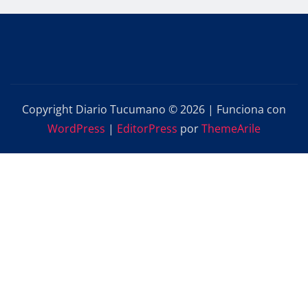
Copyright Diario Tucumano © 2026 | Funciona con
WordPress
|
EditorPress
por
ThemeArile