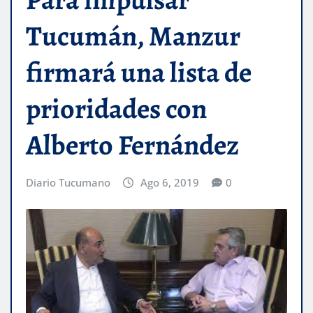
Tucumán, Manzur
firmará una lista de
prioridades con
Alberto Fernández
Diario Tucumano
Ago 6, 2019
0