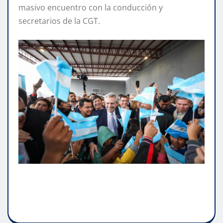
masivo encuentro con la conducción y
secretarios de la CGT.