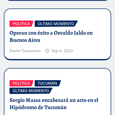
POLITICA
ÚLTIMO MOMENTO
Operan con éxito a Osvaldo Jaldo en
Buenos Aires
Diario Tucumano
Sep 4, 2023
POLITICA
TUCUMÁN
ÚLTIMO MOMENTO
Sergio Massa encabezará un acto en el
Hipódromo de Tucumán