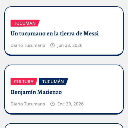
TUCUMÁN
Un tucumano en la tierra de Messi
Diario Tucumano
Jun 28, 2026
CULTURA
TUCUMÁN
Benjamín Matienzo
Diario Tucumano
Ene 29, 2026