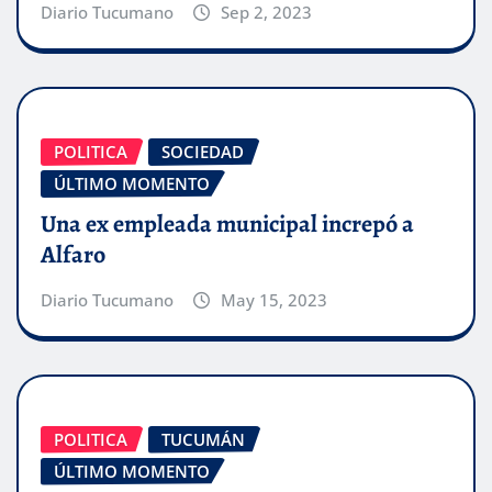
Diario Tucumano
Sep 2, 2023
POLITICA
SOCIEDAD
ÚLTIMO MOMENTO
Una ex empleada municipal increpó a
Alfaro
Diario Tucumano
May 15, 2023
POLITICA
TUCUMÁN
ÚLTIMO MOMENTO