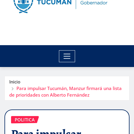
Inicio
Para impulsar Tucumán, Manzur firmará una lista
de prioridades con Alberto Fernández
POLITICA
Para impulsar