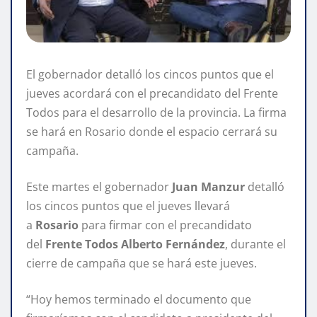
El gobernador detalló los cincos puntos que el
jueves acordará con el precandidato del Frente
Todos para el desarrollo de la provincia. La firma
se hará en Rosario donde el espacio cerrará su
campaña.
Este martes el gobernador
Juan Manzur
detalló
los cincos puntos que el jueves llevará
a
Rosario
para firmar con el precandidato
del
Frente Todos Alberto Fernández
, durante el
cierre de campaña que se hará este jueves.
“Hoy hemos terminado el documento que