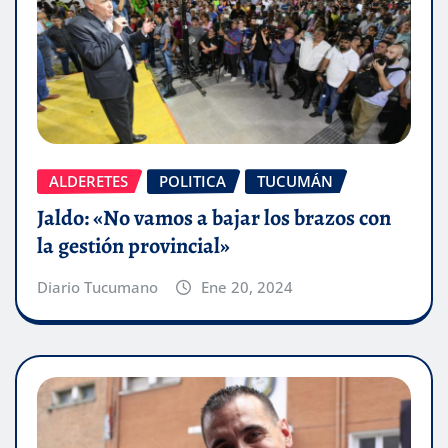
ALDERETES
POLITICA
TUCUMÁN
Jaldo: «No vamos a bajar los brazos con
la gestión provincial»
Diario Tucumano
Ene 20, 2024