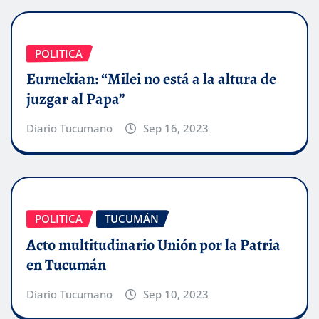
POLITICA
Eurnekian: “Milei no está a la altura de
juzgar al Papa”
Diario Tucumano
Sep 16, 2023
POLITICA
TUCUMÁN
Acto multitudinario Unión por la Patria
en Tucumán
Diario Tucumano
Sep 10, 2023