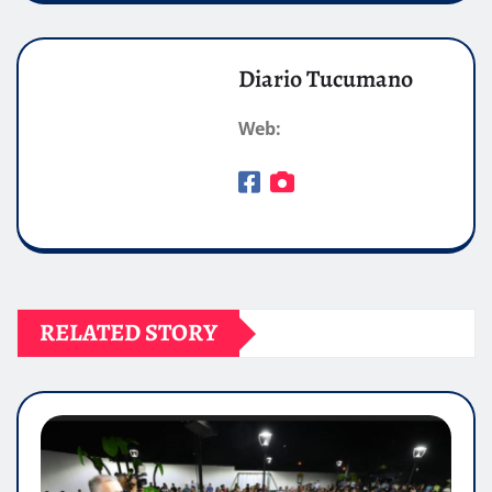
Diario Tucumano
Web:
RELATED STORY