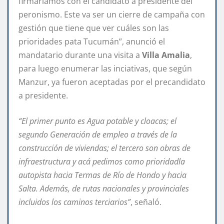
firmaríamos con el candidato a presidente del
peronismo. Este va ser un cierre de campaña con
gestión que tiene que ver cuáles son las
prioridades pata Tucumán”, anunció el
mandatario durante una visita a
Villa Amalia
,
para luego enumerar las inciativas, que según
Manzur, ya fueron aceptadas por el precandidato
a presidente.
“El primer punto es Agua potable y cloacas; el
segundo Generación de empleo a través de la
construcción de viviendas; el tercero son obras de
infraestructura y acá pedimos como prioridadla
autopista hacia Termas de Río de Hondo y hacia
Salta. Además, de rutas nacionales y provinciales
incluidos los caminos terciarios”
, señaló.