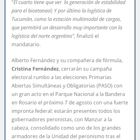
“
El cuarto tiene que ver la generación de estabilidad
para el bioetanaol; Y por último la logística de
Tucumán, como la estación multimodal de cargas,
que permitirá un desarrollo muy importante con la
logística del norte argentino”
, finalizó el
mandatario.
Alberto Fernández y su compañera de fórmula,
Cristina Fernández
, cerrarán su campaña
electoral rumbo a las elecciones Primarias
Abiertas Simultáneas y Obligatorias (PASO) con
un gran acto en el Parque Nacional a la Bandera
en Rosario el próximo 7 de agosto con una fuerte
impronta federal: estarán presentes todos los
gobernadores peronistas, con Manzur a la
cabeza, consolidado como uno de los grandes
armadores de la Unidad del peronismo tras el