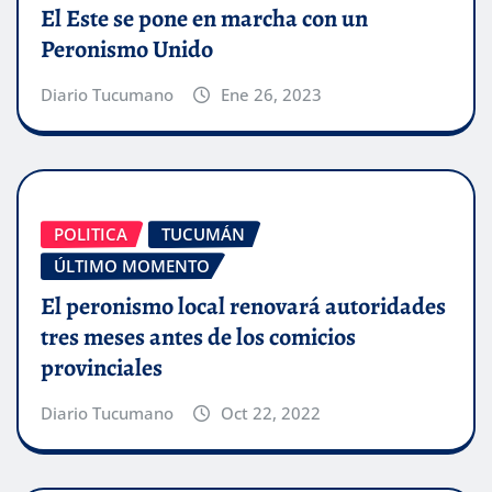
El Este se pone en marcha con un
Peronismo Unido
Diario Tucumano
Ene 26, 2023
POLITICA
TUCUMÁN
ÚLTIMO MOMENTO
El peronismo local renovará autoridades
tres meses antes de los comicios
provinciales
Diario Tucumano
Oct 22, 2022