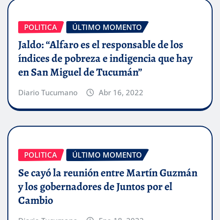
POLITICA
ÚLTIMO MOMENTO
Jaldo: “Alfaro es el responsable de los
índices de pobreza e indigencia que hay
en San Miguel de Tucumán”
Diario Tucumano
Abr 16, 2022
POLITICA
ÚLTIMO MOMENTO
Se cayó la reunión entre Martín Guzmán
y los gobernadores de Juntos por el
Cambio