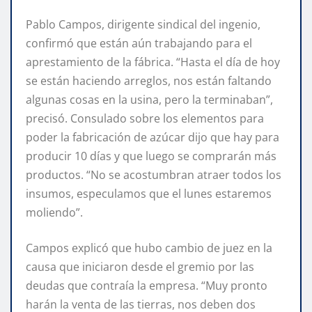
Pablo Campos, dirigente sindical del ingenio,
confirmó que están aún trabajando para el
aprestamiento de la fábrica. “Hasta el día de hoy
se están haciendo arreglos, nos están faltando
algunas cosas en la usina, pero la terminaban”,
precisó. Consulado sobre los elementos para
poder la fabricación de azúcar dijo que hay para
producir 10 días y que luego se comprarán más
productos. “No se acostumbran atraer todos los
insumos, especulamos que el lunes estaremos
moliendo”.
Campos explicó que hubo cambio de juez en la
causa que iniciaron desde el gremio por las
deudas que contraía la empresa. “Muy pronto
harán la venta de las tierras, nos deben dos