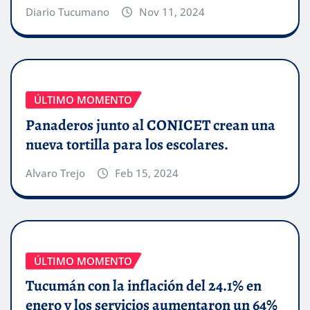
Diario Tucumano
Nov 11, 2024
ÚLTIMO MOMENTO
Panaderos junto al CONICET crean una
nueva tortilla para los escolares.
Alvaro Trejo
Feb 15, 2024
ÚLTIMO MOMENTO
Tucumán con la inflación del 24.1% en
enero y los servicios aumentaron un 64%