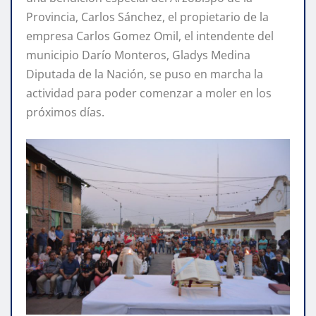
Provincia, Carlos Sánchez, el propietario de la
empresa Carlos Gomez Omil, el intendente del
municipio Darío Monteros, Gladys Medina
Diputada de la Nación, se puso en marcha la
actividad para poder comenzar a moler en los
próximos días.