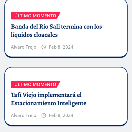
ÚLTIMO MOMENTO
Banda del Río Salí termina con los
líquidos cloacales
Alvaro Trejo
Feb 8, 2024
ÚLTIMO MOMENTO
Tafí Viejo implementará el
Estacionamiento Inteligente
Alvaro Trejo
Feb 8, 2024