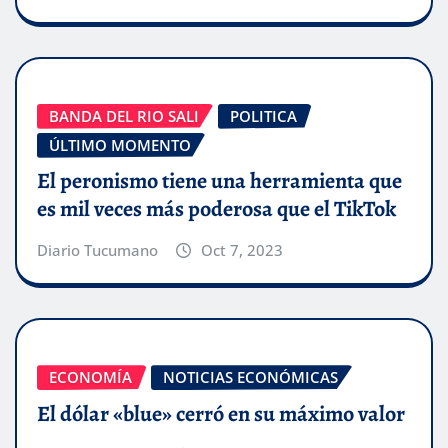
BANDA DEL RIO SALI
POLITICA
ÚLTIMO MOMENTO
El peronismo tiene una herramienta que
es mil veces más poderosa que el TikTok
Diario Tucumano
Oct 7, 2023
ECONOMÍA
NOTICIAS ECONÓMICAS
El dólar «blue» cerró en su máximo valor