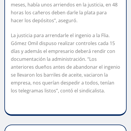
meses, había unos arriendos en la justicia, en 48
horas los cañeros deben darle la plata para
hacer los depósitos”, aseguró.
La justicia para arrendarle el ingenio a la Flia.
Gómez Omil dispuso realizar controles cada 15
días y además el empresario deberá rendir con
documentación la administración. “Los
anteriores dueños antes de abandonar el ingenio
se llevaron los barriles de aceite, vaciaron la
empresa, nos querían despedir a todos, tenían
los telegramas listos”, contó el sindicalista.