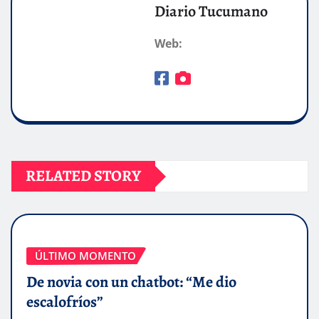
Diario Tucumano
Web:
RELATED STORY
ÚLTIMO MOMENTO
De novia con un chatbot: “Me dio
escalofríos”