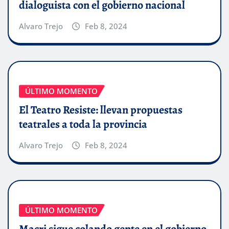
dialoguista con el gobierno nacional
Alvaro Trejo
Feb 8, 2024
ÚLTIMO MOMENTO
El Teatro Resiste: llevan propuestas
teatrales a toda la provincia
Alvaro Trejo
Feb 8, 2024
ÚLTIMO MOMENTO
Macri sigue colando gente en el gobierno