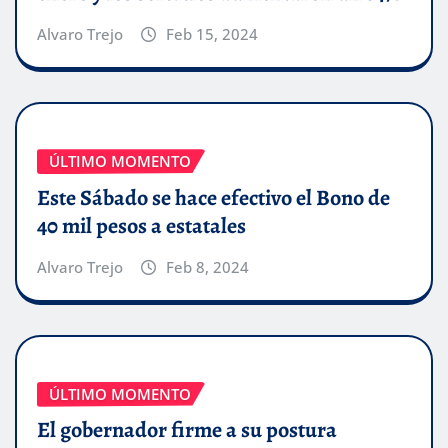
Alvaro Trejo
Feb 15, 2024
ÚLTIMO MOMENTO
Este Sábado se hace efectivo el Bono de
40 mil pesos a estatales
Alvaro Trejo
Feb 8, 2024
ÚLTIMO MOMENTO
El gobernador firme a su postura