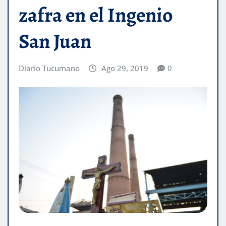
zafra en el Ingenio
San Juan
Diario Tucumano
Ago 29, 2019
0