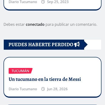
Diario Tucumano
Sep 25, 2023
Debes estar
conectado
para publicar un comentario.
PUEDES HABERTE PERDIDO
TUCUMÁN
Un tucumano en la tierra de Messi
Diario Tucumano
Jun 28, 2026