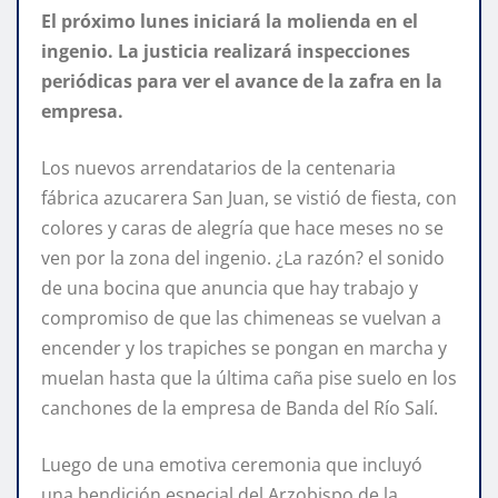
El próximo lunes iniciará la molienda en el
ingenio. La justicia realizará inspecciones
periódicas para ver el avance de la zafra en la
empresa.
Los nuevos arrendatarios de la centenaria
fábrica azucarera San Juan, se vistió de fiesta, con
colores y caras de alegría que hace meses no se
ven por la zona del ingenio. ¿La razón? el sonido
de una bocina que anuncia que hay trabajo y
compromiso de que las chimeneas se vuelvan a
encender y los trapiches se pongan en marcha y
muelan hasta que la última caña pise suelo en los
canchones de la empresa de Banda del Río Salí.
Luego de una emotiva ceremonia que incluyó
una bendición especial del Arzobispo de la