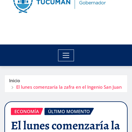
Inicio
El lunes comenzaría la zafra en el Ingenio San Juan
ECONOMÍA
ÚLTIMO MOMENTO
El lunes comenzaría la