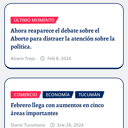
ÚLTIMO MOMENTO
Ahora reaparece el debate sobre el
Aborto para distraer la atención sobre la
política.
Alvaro Trejo
Feb 8, 2024
COMERCIO
ECONOMÍA
TUCUMÁN
Febrero llega con aumentos en cinco
áreas importantes
Diario Tucumano
Ene 28, 2024