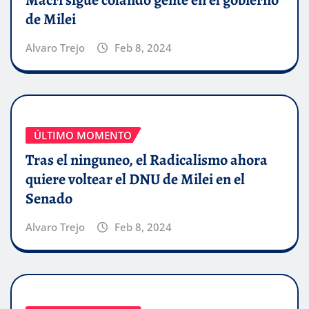
de Milei
Alvaro Trejo
Feb 8, 2024
ÚLTIMO MOMENTO
Tras el ninguneo, el Radicalismo ahora
quiere voltear el DNU de Milei en el
Senado
Alvaro Trejo
Feb 8, 2024