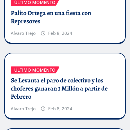
ÚLTIMO MOMENTO
Palito Ortega en una fiesta con
Represores
Alvaro Trejo
Feb 8, 2024
ÚLTIMO MOMENTO
Se Levanta el paro de colectivo y los
choferes ganaran 1 Millón a partir de
Febrero
Alvaro Trejo
Feb 8, 2024