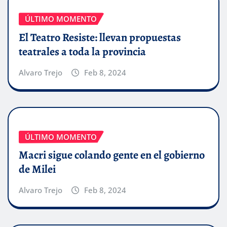
ÚLTIMO MOMENTO
El Teatro Resiste: llevan propuestas
teatrales a toda la provincia
Alvaro Trejo
Feb 8, 2024
ÚLTIMO MOMENTO
Macri sigue colando gente en el gobierno
de Milei
Alvaro Trejo
Feb 8, 2024