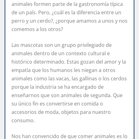
animales formen parte de la gastronomía típica
de un país. Pero, ¿cuál es la diferencia entre un
perro y un cerdo?, ¿porque amamos a unos y nos
comemos a los otros?
Las mascotas son un grupo privilegiado de
animales dentro de un contexto cultural e
histórico determinado. Estas gozan del amor y la
empatía que los humanos les niegan a otros
animales como las vacas, las gallinas o los cerdos
porque la industria se ha encargado de
enseñarnos que son animales de segunda. Que
su único fin es convertirse en comida o
accesorios de moda, objetos para nuestro
consumo.
Nos han convencido de que comer animales es lo