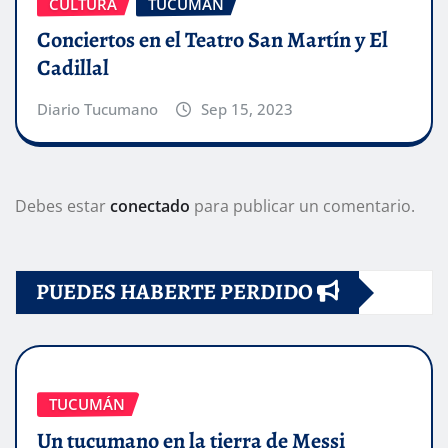
CULTURA
TUCUMÁN
Conciertos en el Teatro San Martín y El
Cadillal
Diario Tucumano
Sep 15, 2023
Debes estar
conectado
para publicar un comentario.
PUEDES HABERTE PERDIDO
TUCUMÁN
Un tucumano en la tierra de Messi