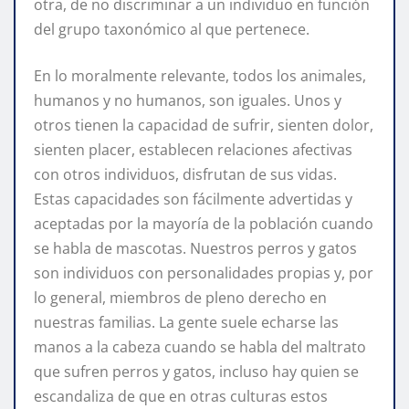
otra, de no discriminar a un individuo en función
del grupo taxonómico al que pertenece.
En lo moralmente relevante, todos los animales,
humanos y no humanos, son iguales. Unos y
otros tienen la capacidad de sufrir, sienten dolor,
sienten placer, establecen relaciones afectivas
con otros individuos, disfrutan de sus vidas.
Estas capacidades son fácilmente advertidas y
aceptadas por la mayoría de la población cuando
se habla de mascotas. Nuestros perros y gatos
son individuos con personalidades propias y, por
lo general, miembros de pleno derecho en
nuestras familias. La gente suele echarse las
manos a la cabeza cuando se habla del maltrato
que sufren perros y gatos, incluso hay quien se
escandaliza de que en otras culturas estos