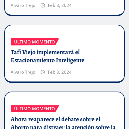
Alvaro Trejo
Feb 8, 2024
ÚLTIMO MOMENTO
Tafí Viejo implementará el
Estacionamiento Inteligente
Alvaro Trejo
Feb 8, 2024
ÚLTIMO MOMENTO
Ahora reaparece el debate sobre el
Aborto para distraer la atención sobre la