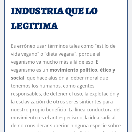
INDUSTRIA QUE LO
LEGITIMA
Es erróneo usar términos tales como “estilo de
vida vegano” o “dieta vegana”, porque el
veganismo va mucho más allá de eso. El
veganismo es un
movimiento político, ético y
social
, que hace alusión al deber moral que
tenemos los humanos, como agentes
responsables, de detener el uso, la explotación y
la esclavización de otros seres sintientes para
nuestro propio beneficio. La línea conductora del
movimiento es el antiespecismo, la idea radical
de no considerar superior ninguna especie sobre