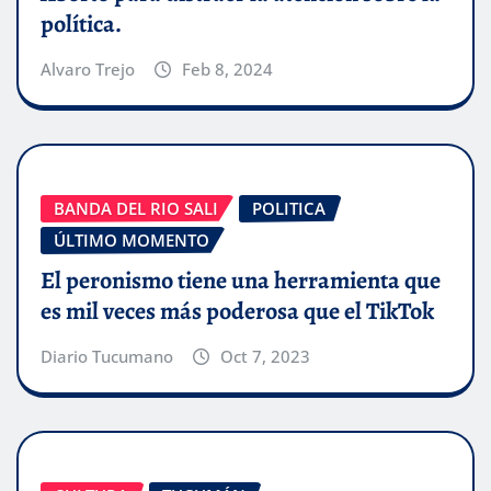
política.
Alvaro Trejo
Feb 8, 2024
BANDA DEL RIO SALI
POLITICA
ÚLTIMO MOMENTO
El peronismo tiene una herramienta que
es mil veces más poderosa que el TikTok
Diario Tucumano
Oct 7, 2023