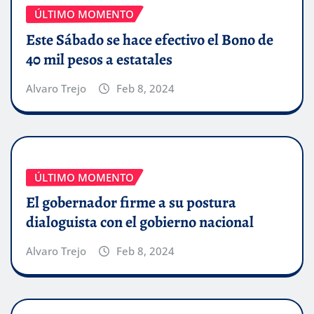
ÚLTIMO MOMENTO
Este Sábado se hace efectivo el Bono de
40 mil pesos a estatales
Alvaro Trejo
Feb 8, 2024
ÚLTIMO MOMENTO
El gobernador firme a su postura
dialoguista con el gobierno nacional
Alvaro Trejo
Feb 8, 2024