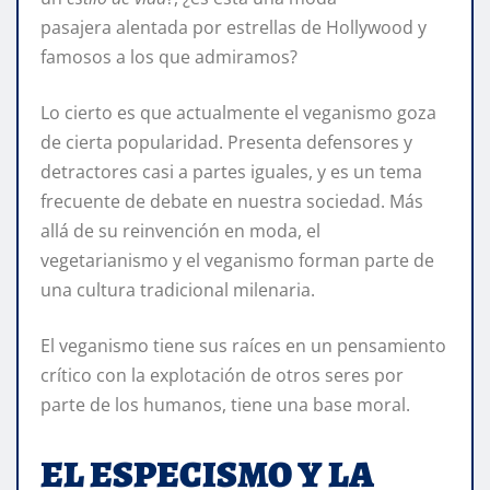
pasajera alentada por estrellas de Hollywood y
famosos a los que admiramos?
Lo cierto es que actualmente el veganismo goza
de cierta popularidad. Presenta defensores y
detractores casi a partes iguales, y es un tema
frecuente de debate en nuestra sociedad. Más
allá de su reinvención en moda, el
vegetarianismo y el veganismo forman parte de
una cultura tradicional milenaria.
El veganismo tiene sus raíces en un pensamiento
crítico con la explotación de otros seres por
parte de los humanos, tiene una base moral.
EL ESPECISMO Y LA