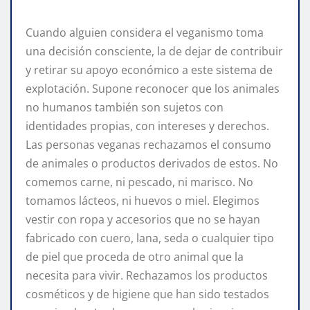
Cuando alguien considera el veganismo toma
una decisión consciente, la de dejar de contribuir
y retirar su apoyo económico a este sistema de
explotación. Supone reconocer que los animales
no humanos también son sujetos con
identidades propias, con intereses y derechos.
Las personas veganas rechazamos el consumo
de animales o productos derivados de estos. No
comemos carne, ni pescado, ni marisco. No
tomamos lácteos, ni huevos o miel. Elegimos
vestir con ropa y accesorios que no se hayan
fabricado con cuero, lana, seda o cualquier tipo
de piel que proceda de otro animal que la
necesita para vivir. Rechazamos los productos
cosméticos y de higiene que han sido testados