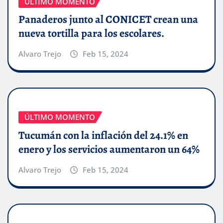
ÚLTIMO MOMENTO
Panaderos junto al CONICET crean una
nueva tortilla para los escolares.
Alvaro Trejo
Feb 15, 2024
ÚLTIMO MOMENTO
Tucumán con la inflación del 24.1% en
enero y los servicios aumentaron un 64%
Alvaro Trejo
Feb 15, 2024