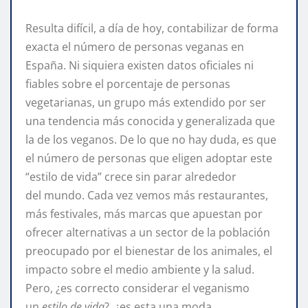
Resulta difícil, a día de hoy, contabilizar de forma
exacta el número de personas veganas en
España. Ni siquiera existen datos oficiales ni
fiables sobre el porcentaje de personas
vegetarianas, un grupo más extendido por ser
una tendencia más conocida y generalizada que
la de los veganos. De lo que no hay duda, es que
el número de personas que eligen adoptar este
“estilo de vida” crece sin parar alrededor
del mundo. Cada vez vemos más restaurantes,
más festivales, más marcas que apuestan por
ofrecer alternativas a un sector de la población
preocupado por el bienestar de los animales, el
impacto sobre el medio ambiente y la salud.
Pero, ¿es correcto considerar el veganismo
un
estilo de vida
?, ¿es esta una moda