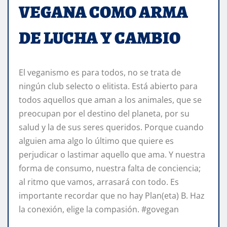
VEGANA COMO ARMA
DE LUCHA Y CAMBIO
El veganismo es para todos, no se trata de
ningún club selecto o elitista. Está abierto para
todos aquellos que aman a los animales, que se
preocupan por el destino del planeta, por su
salud y la de sus seres queridos. Porque cuando
alguien ama algo lo último que quiere es
perjudicar o lastimar aquello que ama. Y nuestra
forma de consumo, nuestra falta de conciencia;
al ritmo que vamos, arrasará con todo. Es
importante recordar que no hay Plan(eta) B. Haz
la conexión, elige la compasión. #govegan