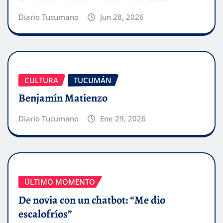
Diario Tucumano
Jun 28, 2026
CULTURA
TUCUMÁN
Benjamín Matienzo
Diario Tucumano
Ene 29, 2026
ÚLTIMO MOMENTO
De novia con un chatbot: “Me dio
escalofríos”