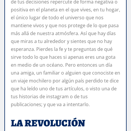
de tus decisiones repercute de forma negativa o
positiva en el planeta en el que vives, en tu hogar,
el único lugar de todo el universo que nos
mantiene vivos y que nos protege de lo que pasa
más allá de nuestra atmósfera. Así que hay días
que miras a tu alrededor y sientes que no hay
esperanza. Pierdes la fe y te preguntas de qué
sirve todo lo que haces si apenas eres una gota
en medio de un océano. Pero entonces un día
una amiga, un familiar o alguien que conociste en
un viaje mochilero por algún país perdido te dice
que ha leído uno de tus artículos, o visto una de
tus historias de instagram o de tus
publicaciones; y que va a intentarlo.
LA REVOLUCIÓN