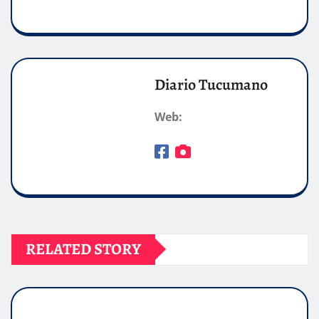
Diario Tucumano
Web:
RELATED STORY