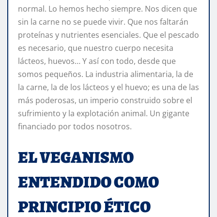
normal. Lo hemos hecho siempre. Nos dicen que
sin la carne no se puede vivir. Que nos faltarán
proteínas y nutrientes esenciales. Que el pescado
es necesario, que nuestro cuerpo necesita
lácteos, huevos… Y así con todo, desde que
somos pequeños. La industria alimentaria, la de
la carne, la de los lácteos y el huevo; es una de las
más poderosas, un imperio construido sobre el
sufrimiento y la explotación animal. Un gigante
financiado por todos nosotros.
EL VEGANISMO
ENTENDIDO COMO
PRINCIPIO ÉTICO