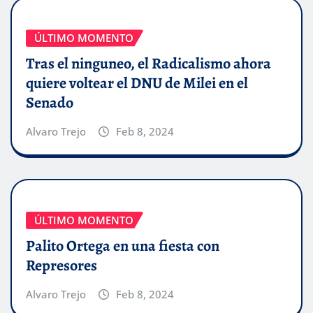
ÚLTIMO MOMENTO
Tras el ninguneo, el Radicalismo ahora
quiere voltear el DNU de Milei en el
Senado
Alvaro Trejo
Feb 8, 2024
ÚLTIMO MOMENTO
Palito Ortega en una fiesta con
Represores
Alvaro Trejo
Feb 8, 2024