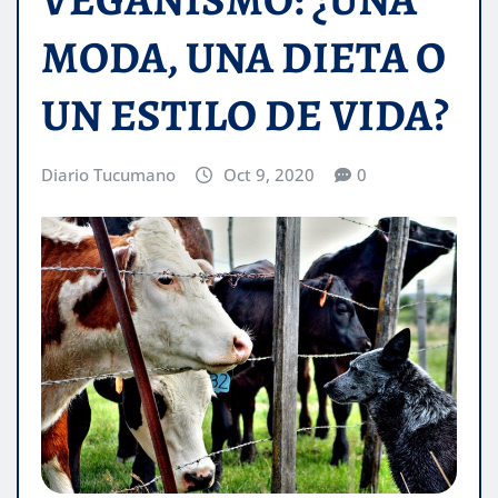
MODA, UNA DIETA O
UN ESTILO DE VIDA?
Diario Tucumano
Oct 9, 2020
0