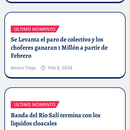
ÚLTIMO MOMENTO
Se Levanta el paro de colectivo y los
choferes ganaran 1 Millón a partir de
Febrero
Alvaro Trejo
Feb 8, 2024
ÚLTIMO MOMENTO
Banda del Río Salí termina con los
líquidos cloacales