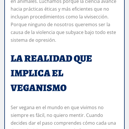
en animales. Luchamos porque la ciencia avance
hacia prácticas éticas y más eficientes que no
incluyan procedimientos como la vivisección.
Porque ninguno de nosotros queremos ser la
causa de la violencia que subyace bajo todo este
sistema de opresión.
LA REALIDAD QUE
IMPLICA EL
VEGANISMO
Ser vegana en el mundo en que vivimos no
siempre es fácil, no quiero mentir. Cuando
decides dar el paso comprendes cómo cada una