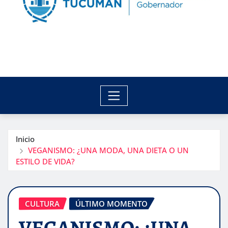
Inicio
VEGANISMO: ¿UNA MODA, UNA DIETA O UN
ESTILO DE VIDA?
CULTURA
ÚLTIMO MOMENTO
VEGANISMO: ¿UNA