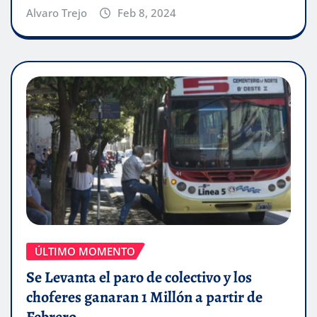
Alvaro Trejo
Feb 8, 2024
ÚLTIMO MOMENTO
Se Levanta el paro de colectivo y los
choferes ganaran 1 Millón a partir de
Febrero