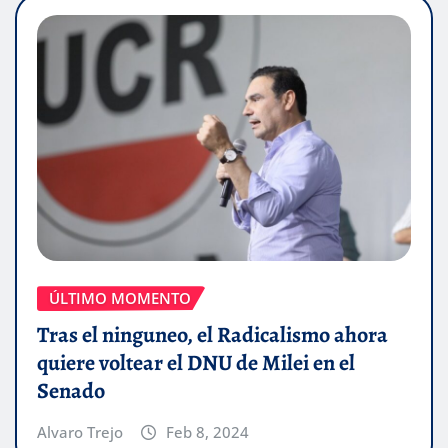
ÚLTIMO MOMENTO
Tras el ninguneo, el Radicalismo ahora
quiere voltear el DNU de Milei en el
Senado
Alvaro Trejo
Feb 8, 2024