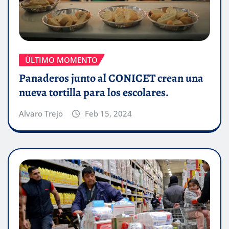
ÚLTIMO MOMENTO
Panaderos junto al CONICET crean una
nueva tortilla para los escolares.
Alvaro Trejo
Feb 15, 2024