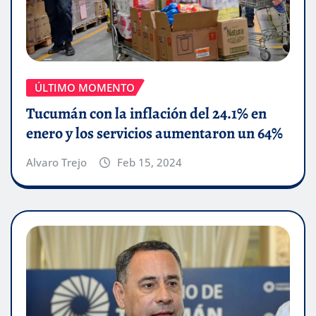
ÚLTIMO MOMENTO
Tucumán con la inflación del 24.1% en
enero y los servicios aumentaron un 64%
Alvaro Trejo
Feb 15, 2024