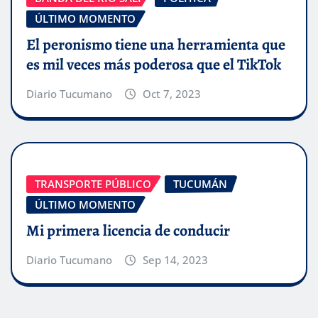
ÚLTIMO MOMENTO
El peronismo tiene una herramienta que
es mil veces más poderosa que el TikTok
Diario Tucumano
Oct 7, 2023
TRANSPORTE PÚBLICO
TUCUMÁN
ÚLTIMO MOMENTO
Mi primera licencia de conducir
Diario Tucumano
Sep 14, 2023