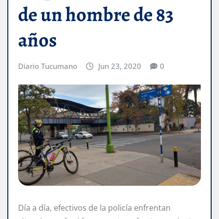
de un hombre de 83
años
Diario Tucumano
Jun 23, 2020
0
Día a día, efectivos de la policía enfrentan