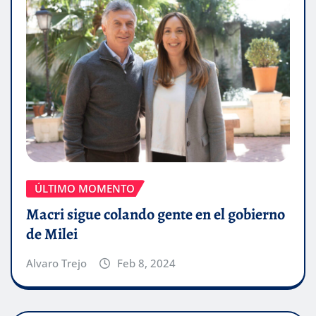
ÚLTIMO MOMENTO
Macri sigue colando gente en el gobierno
de Milei
Alvaro Trejo
Feb 8, 2024