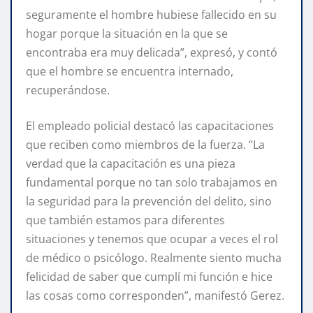
seguramente el hombre hubiese fallecido en su
hogar porque la situación en la que se
encontraba era muy delicada”, expresó, y contó
que el hombre se encuentra internado,
recuperándose.
El empleado policial destacó las capacitaciones
que reciben como miembros de la fuerza. “La
verdad que la capacitación es una pieza
fundamental porque no tan solo trabajamos en
la seguridad para la prevención del delito, sino
que también estamos para diferentes
situaciones y tenemos que ocupar a veces el rol
de médico o psicólogo. Realmente siento mucha
felicidad de saber que cumplí mi función e hice
las cosas como corresponden”, manifestó Gerez.