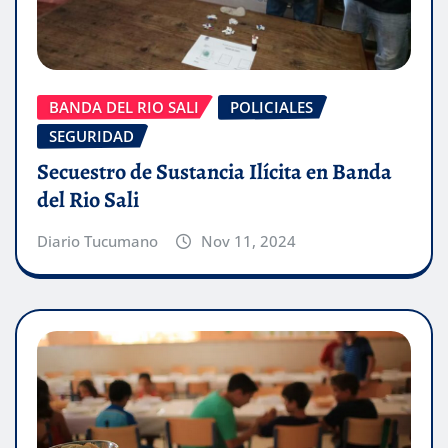
BANDA DEL RIO SALI
POLICIALES
SEGURIDAD
Secuestro de Sustancia Ilícita en Banda
del Rio Sali
Diario Tucumano
Nov 11, 2024