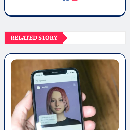
RELATED STORY