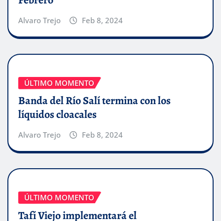
Alvaro Trejo
Feb 8, 2024
ÚLTIMO MOMENTO
Banda del Río Salí termina con los
líquidos cloacales
Alvaro Trejo
Feb 8, 2024
ÚLTIMO MOMENTO
Tafí Viejo implementará el