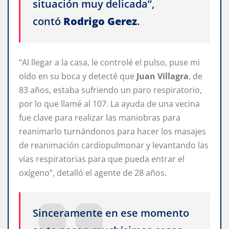
situación muy delicada”,
contó
Rodrigo Gerez
.
“Al llegar a la casa, le controlé el pulso, puse mi
oído en su boca y detecté que
Juan Villagra
, de
83 años, estaba sufriendo un paro respiratorio,
por lo que llamé al 107. La ayuda de una vecina
fue clave para realizar las maniobras para
reanimarlo turnándonos para hacer los masajes
de reanimación cardiopulmonar y levantando las
vías respiratorias para que pueda entrar el
oxígeno”, detalló el agente de 28 años.
Sinceramente en ese momento