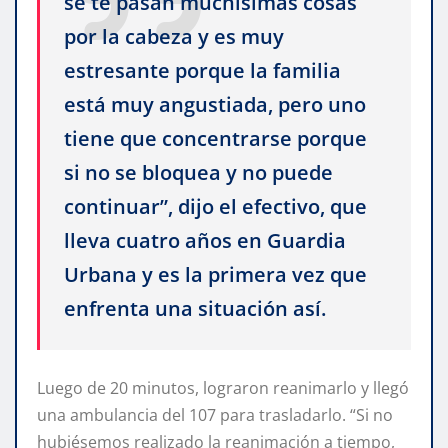
se te pasan muchísimas cosas
por la cabeza y es muy
estresante porque la familia
está muy angustiada, pero uno
tiene que concentrarse porque
si no se bloquea y no puede
continuar”, dijo el efectivo, que
lleva cuatro años en Guardia
Urbana y es la primera vez que
enfrenta una situación así.
Luego de 20 minutos, lograron reanimarlo y llegó
una ambulancia del 107 para trasladarlo. “Si no
hubiésemos realizado la reanimación a tiempo,