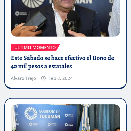
ÚLTIMO MOMENTO
Este Sábado se hace efectivo el Bono de
40 mil pesos a estatales
Alvaro Trejo
Feb 8, 2024