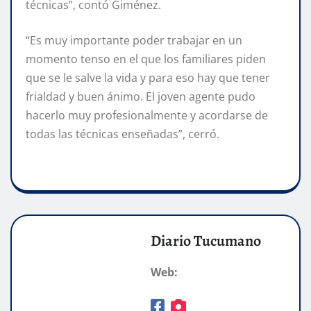
técnicas”, contó Giménez.
“Es muy importante poder trabajar en un
momento tenso en el que los familiares piden
que se le salve la vida y para eso hay que tener
frialdad y buen ánimo. El joven agente pudo
hacerlo muy profesionalmente y acordarse de
todas las técnicas enseñadas”, cerró.
Diario Tucumano
Web: