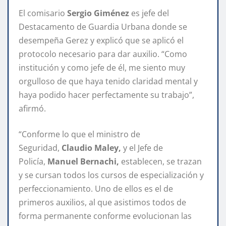
El comisario
Sergio Giménez
es jefe del
Destacamento de Guardia Urbana donde se
desempeña Gerez y explicó que se aplicó el
protocolo necesario para dar auxilio. “Como
institución y como jefe de él, me siento muy
orgulloso de que haya tenido claridad mental y
haya podido hacer perfectamente su trabajo”,
afirmó.
“Conforme lo que el ministro de
Seguridad,
Claudio Maley,
y el Jefe de
Policía,
Manuel Bernachi,
establecen, se trazan
y se cursan todos los cursos de especialización y
perfeccionamiento. Uno de ellos es el de
primeros auxilios, al que asistimos todos de
forma permanente conforme evolucionan las