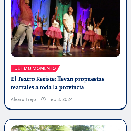
ÚLTIMO MOMENTO
El Teatro Resiste: llevan propuestas
teatrales a toda la provincia
Alvaro Trejo
Feb 8, 2024