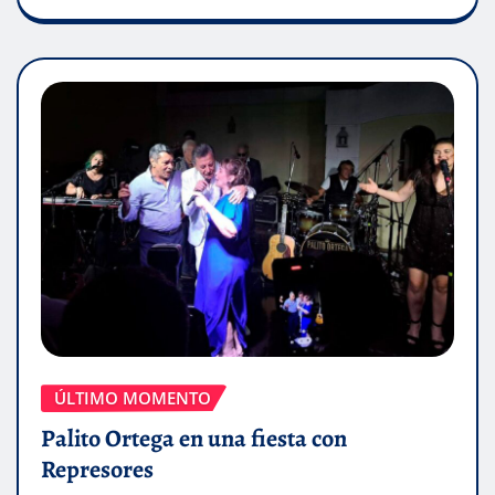
ÚLTIMO MOMENTO
Palito Ortega en una fiesta con
Represores