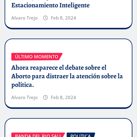
Estacionamiento Inteligente
Alvaro Trejo
Feb 8, 2024
ÚLTIMO MOMENTO
Ahora reaparece el debate sobre el
Aborto para distraer la atención sobre la
política.
Alvaro Trejo
Feb 8, 2024
BANDA DEL RIO SALI
POLITICA