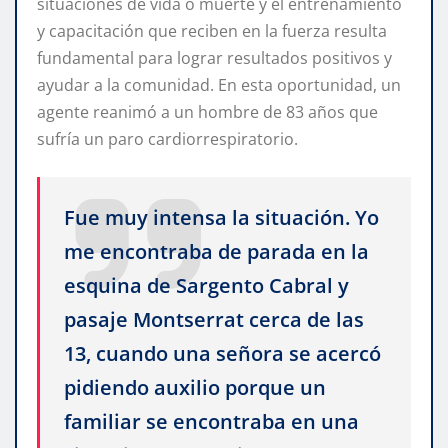
situaciones de vida o muerte y el entrenamiento
y capacitación que reciben en la fuerza resulta
fundamental para lograr resultados positivos y
ayudar a la comunidad. En esta oportunidad, un
agente reanimó a un hombre de 83 años que
sufría un paro cardiorrespiratorio.
Fue muy intensa la situación. Yo
me encontraba de parada en la
esquina de Sargento Cabral y
pasaje Montserrat cerca de las
13, cuando una señora se acercó
pidiendo auxilio porque un
familiar se encontraba en una