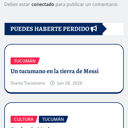
Debes estar
conectado
para publicar un comentario.
PUEDES HABERTE PERDIDO
TUCUMÁN
Un tucumano en la tierra de Messi
Diario Tucumano
Jun 28, 2026
CULTURA
TUCUMÁN