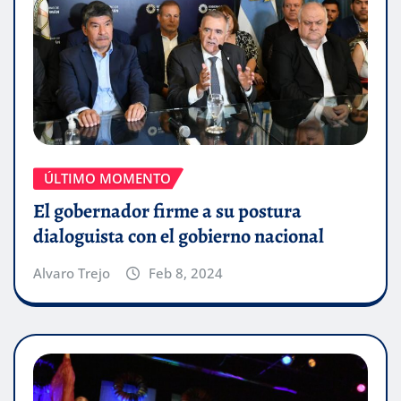
ÚLTIMO MOMENTO
El gobernador firme a su postura
dialoguista con el gobierno nacional
Alvaro Trejo
Feb 8, 2024