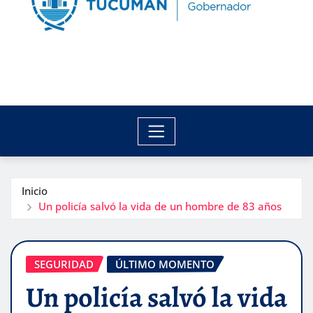
Inicio
Un policía salvó la vida de un hombre de 83 años
SEGURIDAD
ÚLTIMO MOMENTO
Un policía salvó la vida