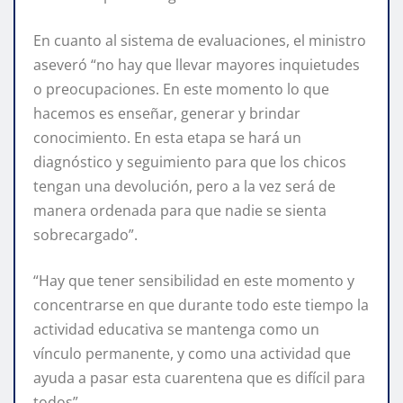
En cuanto al sistema de evaluaciones, el ministro
aseveró “no hay que llevar mayores inquietudes
o preocupaciones. En este momento lo que
hacemos es enseñar, generar y brindar
conocimiento. En esta etapa se hará un
diagnóstico y seguimiento para que los chicos
tengan una devolución, pero a la vez será de
manera ordenada para que nadie se sienta
sobrecargado”.
“Hay que tener sensibilidad en este momento y
concentrarse en que durante todo este tiempo la
actividad educativa se mantenga como un
vínculo permanente, y como una actividad que
ayuda a pasar esta cuarentena que es difícil para
todos”.