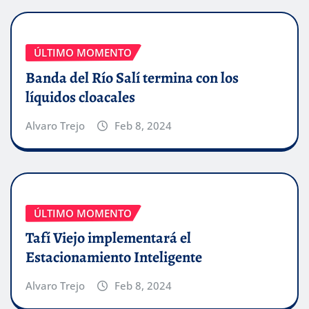
ÚLTIMO MOMENTO
Banda del Río Salí termina con los
líquidos cloacales
Alvaro Trejo
Feb 8, 2024
ÚLTIMO MOMENTO
Tafí Viejo implementará el
Estacionamiento Inteligente
Alvaro Trejo
Feb 8, 2024