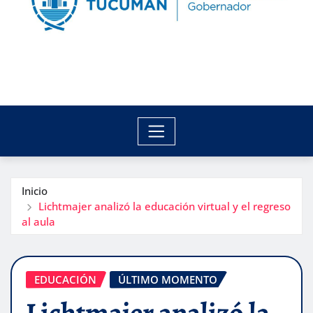
Inicio
Lichtmajer analizó la educación virtual y el regreso
al aula
EDUCACIÓN
ÚLTIMO MOMENTO
Lichtmajer analizó la