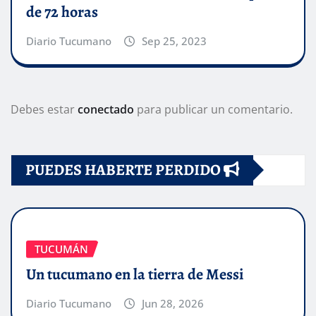
de 72 horas
Diario Tucumano
Sep 25, 2023
Debes estar
conectado
para publicar un comentario.
PUEDES HABERTE PERDIDO
TUCUMÁN
Un tucumano en la tierra de Messi
Diario Tucumano
Jun 28, 2026