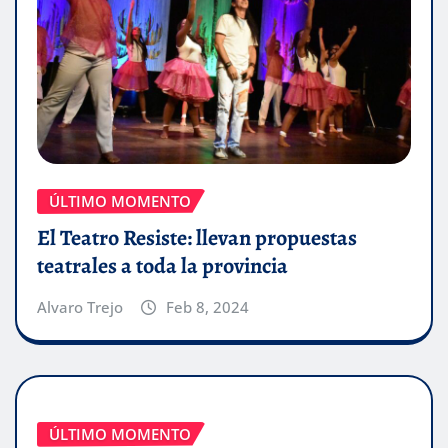
ÚLTIMO MOMENTO
El Teatro Resiste: llevan propuestas
teatrales a toda la provincia
Alvaro Trejo
Feb 8, 2024
ÚLTIMO MOMENTO