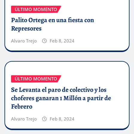
ÚLTIMO MOMENTO
Palito Ortega en una fiesta con
Represores
Alvaro Trejo
Feb 8, 2024
ÚLTIMO MOMENTO
Se Levanta el paro de colectivo y los
choferes ganaran 1 Millón a partir de
Febrero
Alvaro Trejo
Feb 8, 2024