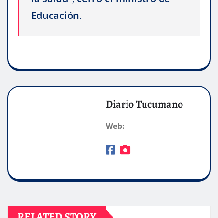
Educación.
Diario Tucumano
Web:
RELATED STORY