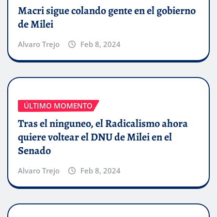
Macri sigue colando gente en el gobierno
de Milei
Alvaro Trejo
Feb 8, 2024
ÚLTIMO MOMENTO
Tras el ninguneo, el Radicalismo ahora
quiere voltear el DNU de Milei en el
Senado
Alvaro Trejo
Feb 8, 2024