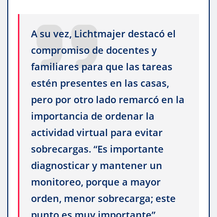
A su vez, Lichtmajer destacó el
compromiso de docentes y
familiares para que las tareas
estén presentes en las casas,
pero por otro lado remarcó en la
importancia de ordenar la
actividad virtual para evitar
sobrecargas. “Es importante
diagnosticar y mantener un
monitoreo, porque a mayor
orden, menor sobrecarga; este
punto es muy importante”,