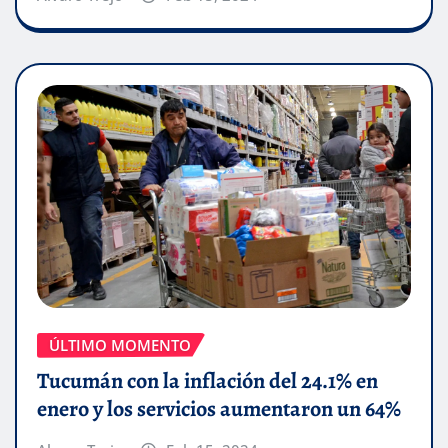
ÚLTIMO MOMENTO
Tucumán con la inflación del 24.1% en
enero y los servicios aumentaron un 64%