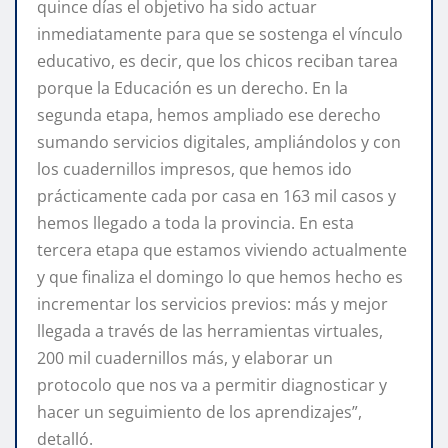
quince días el objetivo ha sido actuar
inmediatamente para que se sostenga el vínculo
educativo, es decir, que los chicos reciban tarea
porque la Educación es un derecho. En la
segunda etapa, hemos ampliado ese derecho
sumando servicios digitales, ampliándolos y con
los cuadernillos impresos, que hemos ido
prácticamente cada por casa en 163 mil casos y
hemos llegado a toda la provincia. En esta
tercera etapa que estamos viviendo actualmente
y que finaliza el domingo lo que hemos hecho es
incrementar los servicios previos: más y mejor
llegada a través de las herramientas virtuales,
200 mil cuadernillos más, y elaborar un
protocolo que nos va a permitir diagnosticar y
hacer un seguimiento de los aprendizajes”,
detalló.