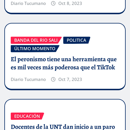
Diario Tucumano
Oct 8, 2023
BANDA DEL RIO SALI
POLITICA
ÚLTIMO MOMENTO
El peronismo tiene una herramienta que
es mil veces más poderosa que el TikTok
Diario Tucumano
Oct 7, 2023
EDUCACIÓN
Docentes de la UNT dan inicio a un paro