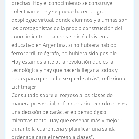
brechas. Hoy el conocimiento se construye
colectivamente y se puede hacer un gran
despliegue virtual, donde alumnos y alumnas son
los protagonistas de la propia construcción del
conocimiento. Cuando se inició el sistema
educativo en Argentina, si no hubiera habido
ferrocarril, telégrafo, no hubiera sido posible.
Hoy estamos ante otra revolución que es la
tecnológica y hay que hacerla llegar a todos y
todas para que nadie se quede atrás”, reflexionó
Lichtmajer.
Consultado sobre el regreso a las clases de
manera presencial, el funcionario recordó que es
una decisión de carácter epidemiológico;
mientras tanto “Hay que enseñar más y mejor
durante la cuarentena y planificar una salida
ordenada para el regreso a clases”.