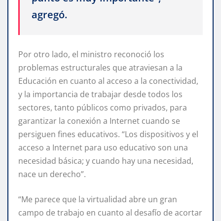
agregó.
Por otro lado, el ministro reconoció los
problemas estructurales que atraviesan a la
Educación en cuanto al acceso a la conectividad,
y la importancia de trabajar desde todos los
sectores, tanto públicos como privados, para
garantizar la conexión a Internet cuando se
persiguen fines educativos. “Los dispositivos y el
acceso a Internet para uso educativo son una
necesidad básica; y cuando hay una necesidad,
nace un derecho”.
“Me parece que la virtualidad abre un gran
campo de trabajo en cuanto al desafío de acortar