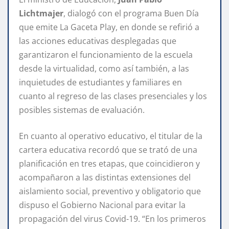
Lichtmajer
, dialogó con el programa Buen Día
que emite La Gaceta Play, en donde se refirió a
las acciones educativas desplegadas que
garantizaron el funcionamiento de la escuela
desde la virtualidad, como así también, a las
inquietudes de estudiantes y familiares en
cuanto al regreso de las clases presenciales y los
posibles sistemas de evaluación.
En cuanto al operativo educativo, el titular de la
cartera educativa recordó que se trató de una
planificación en tres etapas, que coincidieron y
acompañaron a las distintas extensiones del
aislamiento social, preventivo y obligatorio que
dispuso el Gobierno Nacional para evitar la
propagación del virus Covid-19. “En los primeros