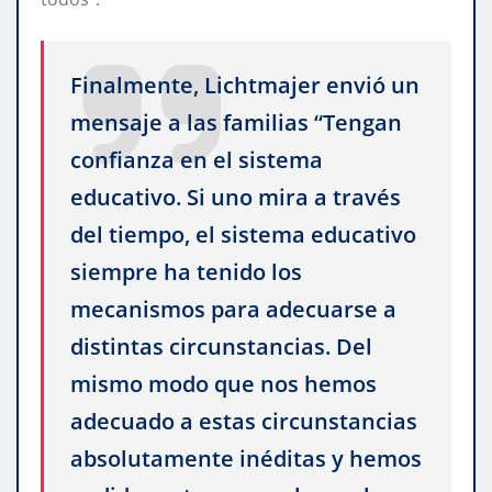
Finalmente, Lichtmajer envió un
mensaje a las familias “Tengan
confianza en el sistema
educativo. Si uno mira a través
del tiempo, el sistema educativo
siempre ha tenido los
mecanismos para adecuarse a
distintas circunstancias. Del
mismo modo que nos hemos
adecuado a estas circunstancias
absolutamente inéditas y hemos