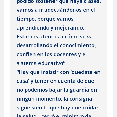
podido sostener que haya clases,
vamos a ir adecuándonos en el
tiempo, porque vamos
aprendiendo y mejorando.
Estamos atentos a cómo se va
desarrollando el conocimiento,
confíen en los docentes y el
sistema educativo”.
“Hay que insistir con ‘quedate en
casa’ y tener en cuenta de que
no podemos bajar la guardia en
ningún momento, la consigna
sigue siendo que hay que cuidar
la salud”, cerró el ministro de