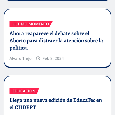
ÚLTIMO MOMENTO
Ahora reaparece el debate sobre el
Aborto para distraer la atención sobre la
política.
Alvaro Trejo
Feb 8, 2024
EDUCACIÓN
Llega una nueva edición de EducaTec en
el CIIDEPT