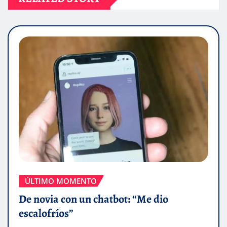
ÚLTIMO MOMENTO
De novia con un chatbot: “Me dio
escalofríos”