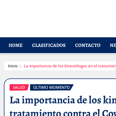
HOME
CLASIFICADOS
CONTACTO
NE
Inicio
La importancia de los kinesiólogos en el tratamie
SALUD
ÚLTIMO MOMENTO
La importancia de los kin
tratamiento contra el Co