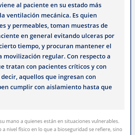
rviene al paciente en su estado más
la ventilación mecánica. Es quien
bres y permeables, toman muestras de
aciente en general evitando ulceras por
cierto tiempo, y procuran mantener el
a movilización regular. Con respecto a
e tratan con pacientes críticos y con
 decir, aquellos que ingresan con
en cumplir con aislamiento hasta que
 su mano a quienes están en situaciones vulnerables.
 nivel físico en lo que a bioseguridad se refiere, sino