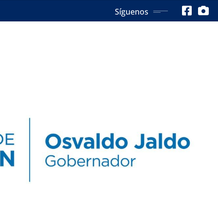
Síguenos