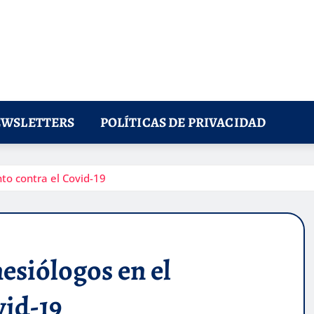
WSLETTERS
POLÍTICAS DE PRIVACIDAD
nto contra el Covid-19
esiólogos en el
vid-19