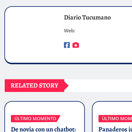
Diario Tucumano
Web:
RELATED STORY
ÚLTIMO MOMENTO
ÚLTIMO MOM
De novia con un chatbot:
Panaderos j