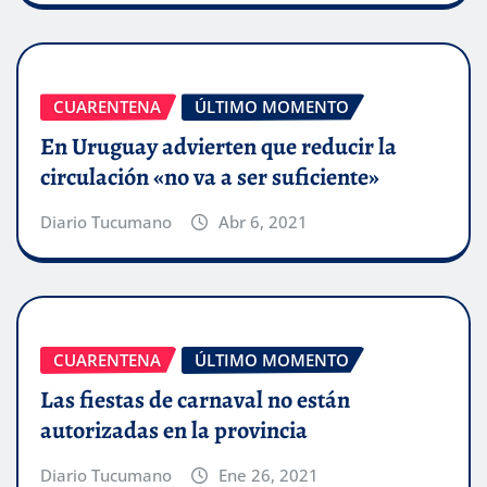
CUARENTENA
ÚLTIMO MOMENTO
En Uruguay advierten que reducir la
circulación «no va a ser suficiente»
Diario Tucumano
Abr 6, 2021
CUARENTENA
ÚLTIMO MOMENTO
Las fiestas de carnaval no están
autorizadas en la provincia
Diario Tucumano
Ene 26, 2021