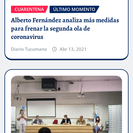
CUARENTENA
ÚLTIMO MOMENTO
Alberto Fernández analiza más medidas
para frenar la segunda ola de
coronavirus
Diario Tucumano
Abr 13, 2021