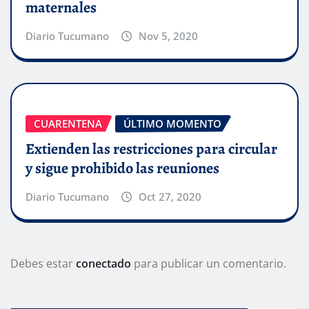
maternales
Diario Tucumano
Nov 5, 2020
CUARENTENA
ÚLTIMO MOMENTO
Extienden las restricciones para circular
y sigue prohibido las reuniones
Diario Tucumano
Oct 27, 2020
Debes estar
conectado
para publicar un comentario.