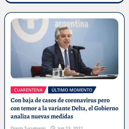
CUARENTENA
ÚLTIMO MOMENTO
Con baja de casos de coronavirus pero
con temor a la variante Delta, el Gobierno
analiza nuevas medidas
Diario Tucumano
Jun 23, 2021