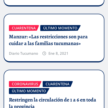
CUARENTENA
ÚLTIMO MOMENTO
Manzur: «Las restricciones son para
cuidar a las familias tucumanas»
Diario Tucumano
Ene 8, 2021
CORONAVIRUS
CUARENTENA
ÚLTIMO MOMENTO
Restringen la circulación de 1 a 6 en toda
la provincia