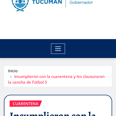
Inicio
Incumplieron con la cuarentena y les clausuraron
la cancha de Fútbol 5
CUARENTENA
Incumplieron con la