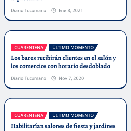
Diario Tucumano
Ene 8, 2021
CUARENTENA
ÚLTIMO MOMENTO
Los bares recibirán clientes en el salón y
los comercios con horario desdoblado
Diario Tucumano
Nov 7, 2020
CUARENTENA
ÚLTIMO MOMENTO
Habilitarían salones de fiesta y jardines