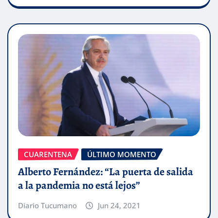
CUARENTENA
ÚLTIMO MOMENTO
Alberto Fernández: “La puerta de salida
a la pandemia no está lejos”
Diario Tucumano
Jun 24, 2021