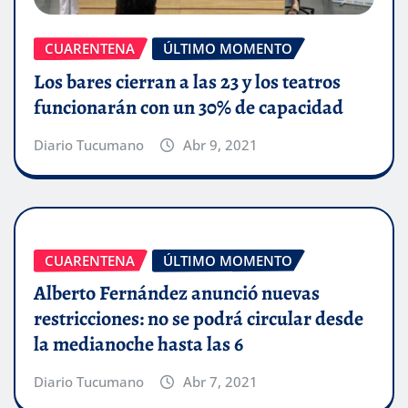
CUARENTENA
ÚLTIMO MOMENTO
Los bares cierran a las 23 y los teatros
funcionarán con un 30% de capacidad
Diario Tucumano
Abr 9, 2021
CUARENTENA
ÚLTIMO MOMENTO
Alberto Fernández anunció nuevas
restricciones: no se podrá circular desde
la medianoche hasta las 6
Diario Tucumano
Abr 7, 2021