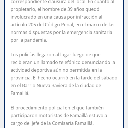
correspondiente clausura del local. En cuanto al
propietario, el hombre de 39 años quedó
involucrado en una causa por infracción al
artículo 205 del Código Penal, en el marco de las
normas dispuestas por la emergencia sanitaria
por la pandemia.
Los policías llegaron al lugar luego de que
recibieran un llamado telefónico denunciando la
actividad deportiva aún no permitida en la
provincia. El hecho ocurrió en la tarde del sábado
en el Barrio Nueva Baviera de la ciudad de
Famaillá.
El procedimiento policial en el que también
participaron motoristas de Famaillá estuvo a
cargo del jefe de la Comisaría Famaillá,