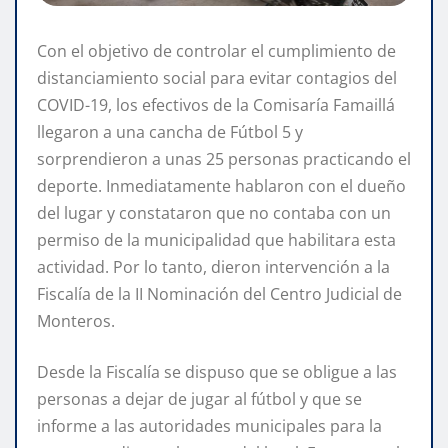
Con el objetivo de controlar el cumplimiento de
distanciamiento social para evitar contagios del
COVID-19, los efectivos de la Comisaría Famaillá
llegaron a una cancha de Fútbol 5 y
sorprendieron a unas 25 personas practicando el
deporte. Inmediatamente hablaron con el dueño
del lugar y constataron que no contaba con un
permiso de la municipalidad que habilitara esta
actividad. Por lo tanto, dieron intervención a la
Fiscalía de la II Nominación del Centro Judicial de
Monteros.
Desde la Fiscalía se dispuso que se obligue a las
personas a dejar de jugar al fútbol y que se
informe a las autoridades municipales para la