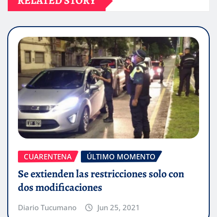
RELATED STORY
CUARENTENA
ÚLTIMO MOMENTO
Se extienden las restricciones solo con
dos modificaciones
Diario Tucumano
Jun 25, 2021