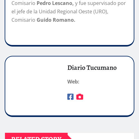
Comisario
Pedro Lescano,
y fue supervisado por
el jefe de la Unidad Regional Oeste (URO),
Comisario
Guido Romano.
Diario Tucumano
Web: