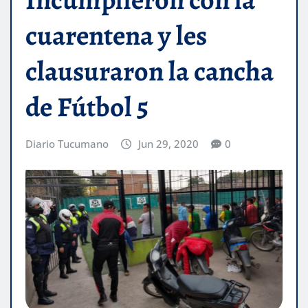
cuarentena y les
clausuraron la cancha
de Fútbol 5
Diario Tucumano
Jun 29, 2020
0