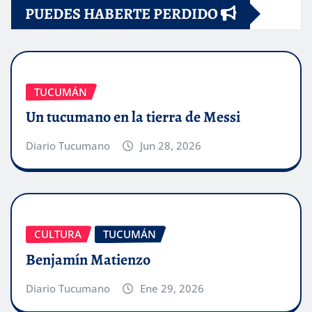
PUEDES HABERTE PERDIDO
TUCUMÁN
Un tucumano en la tierra de Messi
Diario Tucumano
Jun 28, 2026
CULTURA
TUCUMÁN
Benjamín Matienzo
Diario Tucumano
Ene 29, 2026