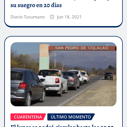
su suegro en 20 días
Diario Tucumano
Jun 18, 2021
CUARENTENA
ÚLTIMO MOMENTO