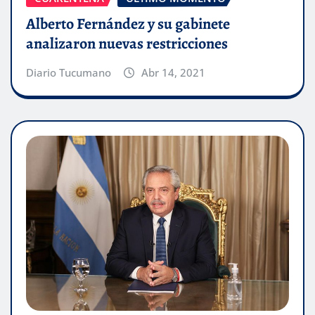
Alberto Fernández y su gabinete
analizaron nuevas restricciones
Diario Tucumano
Abr 14, 2021