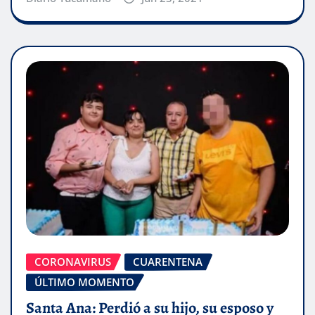
CORONAVIRUS
CUARENTENA
ÚLTIMO MOMENTO
Santa Ana: Perdió a su hijo, su esposo y