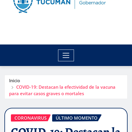
Inicio
COVID-19: Destacan la efectividad de la vacuna
para evitar casos graves o mortales
CORONAVIRUS
ÚLTIMO MOMENTO
COVID-19: Destacan la