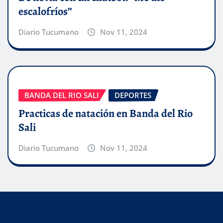
escalofríos”
Diario Tucumano
Nov 11, 2024
BANDA DEL RIO SALI
DEPORTES
Practicas de natación en Banda del Rio
Sali
Diario Tucumano
Nov 11, 2024