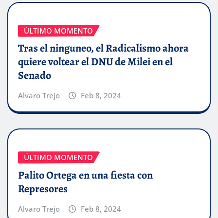
ÚLTIMO MOMENTO
Tras el ninguneo, el Radicalismo ahora
quiere voltear el DNU de Milei en el
Senado
Alvaro Trejo
Feb 8, 2024
ÚLTIMO MOMENTO
Palito Ortega en una fiesta con
Represores
Alvaro Trejo
Feb 8, 2024