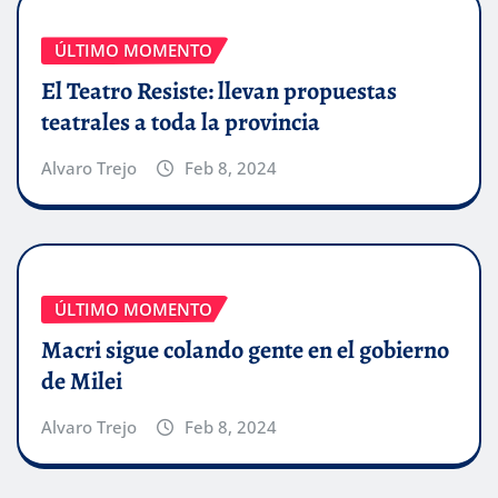
ÚLTIMO MOMENTO
El Teatro Resiste: llevan propuestas
teatrales a toda la provincia
Alvaro Trejo
Feb 8, 2024
ÚLTIMO MOMENTO
Macri sigue colando gente en el gobierno
de Milei
Alvaro Trejo
Feb 8, 2024