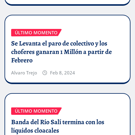
ÚLTIMO MOMENTO
Se Levanta el paro de colectivo y los
choferes ganaran 1 Millón a partir de
Febrero
Alvaro Trejo
Feb 8, 2024
ÚLTIMO MOMENTO
Banda del Río Salí termina con los
líquidos cloacales