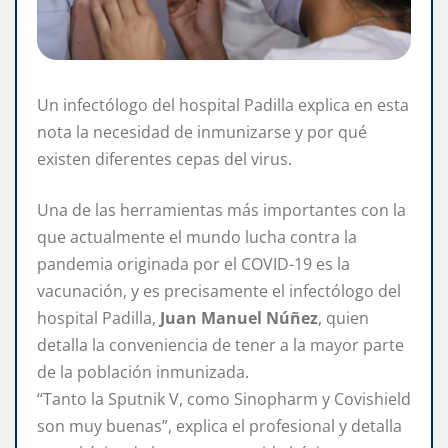
Un infectólogo del hospital Padilla explica en esta
nota la necesidad de inmunizarse y por qué
existen diferentes cepas del virus.
Una de las herramientas más importantes con la
que actualmente el mundo lucha contra la
pandemia originada por el COVID-19 es la
vacunación, y es precisamente el infectólogo del
hospital Padilla,
Juan Manuel Núñez
, quien
detalla la conveniencia de tener a la mayor parte
de la población inmunizada.
“Tanto la Sputnik V, como Sinopharm y Covishield
son muy buenas”, explica el profesional y detalla