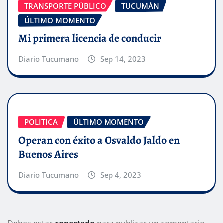
TRANSPORTE PÚBLICO
TUCUMÁN
ÚLTIMO MOMENTO
Mi primera licencia de conducir
Diario Tucumano
Sep 14, 2023
POLITICA
ÚLTIMO MOMENTO
Operan con éxito a Osvaldo Jaldo en
Buenos Aires
Diario Tucumano
Sep 4, 2023