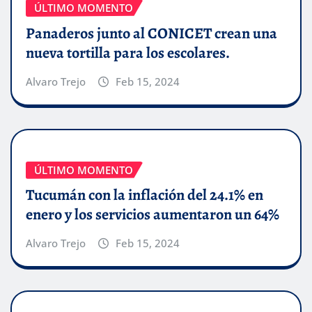
ÚLTIMO MOMENTO
Panaderos junto al CONICET crean una
nueva tortilla para los escolares.
Alvaro Trejo
Feb 15, 2024
ÚLTIMO MOMENTO
Tucumán con la inflación del 24.1% en
enero y los servicios aumentaron un 64%
Alvaro Trejo
Feb 15, 2024