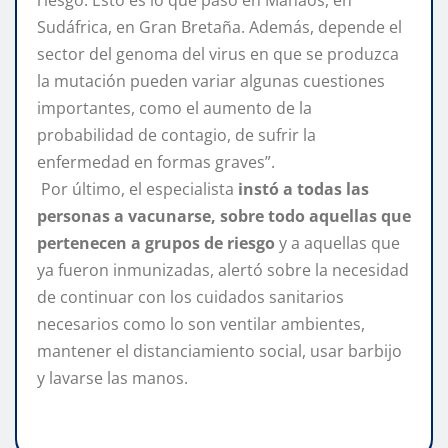
riesgo. Esto es lo que pasó en Manaos, en
Sudáfrica, en Gran Bretaña. Además, depende el
sector del genoma del virus en que se produzca
la mutación pueden variar algunas cuestiones
importantes, como el aumento de la
probabilidad de contagio, de sufrir la
enfermedad en formas graves”.
Por último, el especialista
instó a todas las
personas a vacunarse, sobre todo aquellas que
pertenecen a grupos de riesgo
y a aquellas que
ya fueron inmunizadas, alertó sobre la necesidad
de continuar con los cuidados sanitarios
necesarios como lo son ventilar ambientes,
mantener el distanciamiento social, usar barbijo
y lavarse las manos.