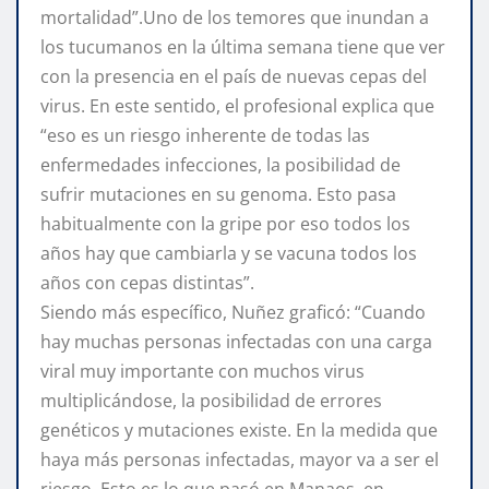
mortalidad”.Uno de los temores que inundan a
los tucumanos en la última semana tiene que ver
con la presencia en el país de nuevas cepas del
virus. En este sentido, el profesional explica que
“eso es un riesgo inherente de todas las
enfermedades infecciones, la posibilidad de
sufrir mutaciones en su genoma. Esto pasa
habitualmente con la gripe por eso todos los
años hay que cambiarla y se vacuna todos los
años con cepas distintas”.
Siendo más específico, Nuñez graficó: “Cuando
hay muchas personas infectadas con una carga
viral muy importante con muchos virus
multiplicándose, la posibilidad de errores
genéticos y mutaciones existe. En la medida que
haya más personas infectadas, mayor va a ser el