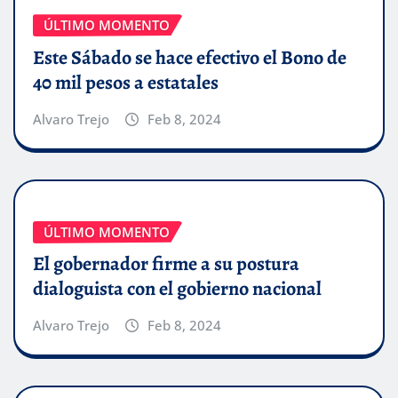
ÚLTIMO MOMENTO
Este Sábado se hace efectivo el Bono de
40 mil pesos a estatales
Alvaro Trejo
Feb 8, 2024
ÚLTIMO MOMENTO
El gobernador firme a su postura
dialoguista con el gobierno nacional
Alvaro Trejo
Feb 8, 2024