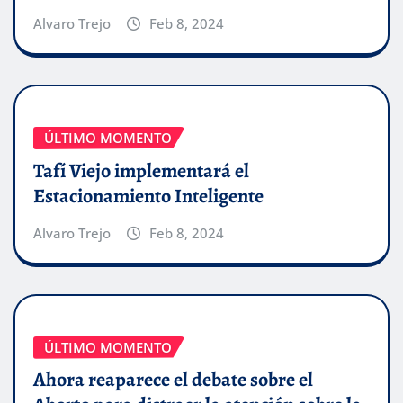
Alvaro Trejo
Feb 8, 2024
ÚLTIMO MOMENTO
Tafí Viejo implementará el
Estacionamiento Inteligente
Alvaro Trejo
Feb 8, 2024
ÚLTIMO MOMENTO
Ahora reaparece el debate sobre el