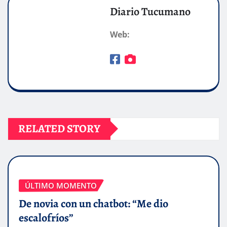
Diario Tucumano
Web:
RELATED STORY
ÚLTIMO MOMENTO
De novia con un chatbot: “Me dio
escalofríos”