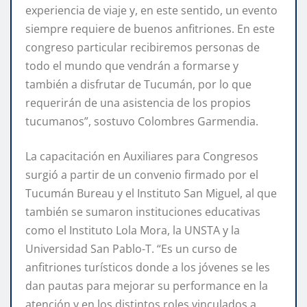
experiencia de viaje y, en este sentido, un evento
siempre requiere de buenos anfitriones. En este
congreso particular recibiremos personas de
todo el mundo que vendrán a formarse y
también a disfrutar de Tucumán, por lo que
requerirán de una asistencia de los propios
tucumanos”, sostuvo Colombres Garmendia.
La capacitación en Auxiliares para Congresos
surgió a partir de un convenio firmado por el
Tucumán Bureau y el Instituto San Miguel, al que
también se sumaron instituciones educativas
como el Instituto Lola Mora, la UNSTA y la
Universidad San Pablo-T. “Es un curso de
anfitriones turísticos donde a los jóvenes se les
dan pautas para mejorar su performance en la
atención y en los distintos roles vinculados a