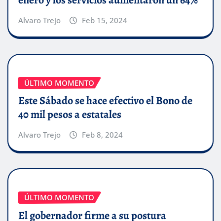
Alvaro Trejo
Feb 15, 2024
ÚLTIMO MOMENTO
Este Sábado se hace efectivo el Bono de
40 mil pesos a estatales
Alvaro Trejo
Feb 8, 2024
ÚLTIMO MOMENTO
El gobernador firme a su postura