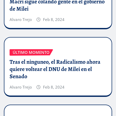
Macri sigue colando gente en el gobierno
de Milei
Alvaro Trejo
Feb 8, 2024
ÚLTIMO MOMENTO
Tras el ninguneo, el Radicalismo ahora
quiere voltear el DNU de Milei en el
Senado
Alvaro Trejo
Feb 8, 2024