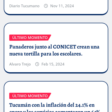
Diario Tucumano
Nov 11, 2024
ÚLTIMO MOMENTO
Panaderos junto al CONICET crean una
nueva tortilla para los escolares.
Alvaro Trejo
Feb 15, 2024
ÚLTIMO MOMENTO
Tucumán con la inflación del 24.1% en
enero y los servicios aumentaron un 64%