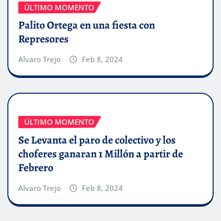
ÚLTIMO MOMENTO
Palito Ortega en una fiesta con
Represores
Alvaro Trejo
Feb 8, 2024
ÚLTIMO MOMENTO
Se Levanta el paro de colectivo y los
choferes ganaran 1 Millón a partir de
Febrero
Alvaro Trejo
Feb 8, 2024