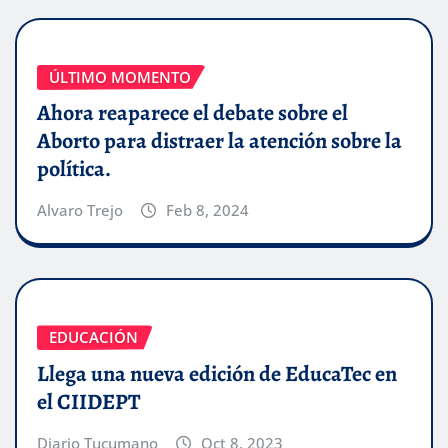
ÚLTIMO MOMENTO
Ahora reaparece el debate sobre el
Aborto para distraer la atención sobre la
política.
Alvaro Trejo
Feb 8, 2024
EDUCACIÓN
Llega una nueva edición de EducaTec en
el CIIDEPT
Diario Tucumano
Oct 8, 2023