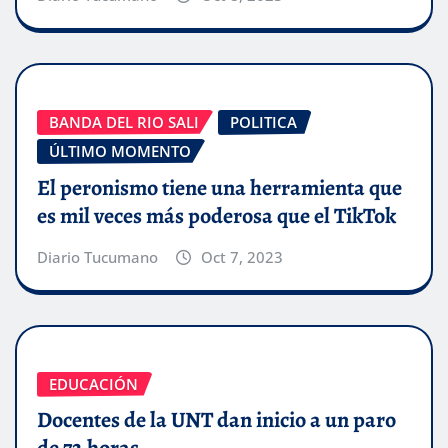
BANDA DEL RIO SALI
POLITICA
ÚLTIMO MOMENTO
El peronismo tiene una herramienta que
es mil veces más poderosa que el TikTok
Diario Tucumano
Oct 7, 2023
EDUCACIÓN
Docentes de la UNT dan inicio a un paro