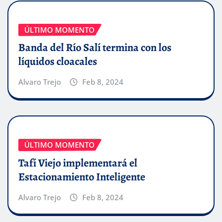
ÚLTIMO MOMENTO
Banda del Río Salí termina con los
líquidos cloacales
Alvaro Trejo
Feb 8, 2024
ÚLTIMO MOMENTO
Tafí Viejo implementará el
Estacionamiento Inteligente
Alvaro Trejo
Feb 8, 2024