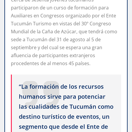
participaron de un curso de formación para
Auxiliares en Congresos organizado por el Ente
Tucumán Turismo en vistas del 30º Congreso
Mundial de la Caña de Azúcar, que tendrá como
sede a Tucumán del 31 de agosto al 5 de
septiembre y del cual se espera una gran
afluencia de participantes extranjeros
procedentes de al menos 45 países.
“La formación de los recursos
humanos sirve para potenciar
las cualidades de Tucumán como
destino turístico de eventos, un
segmento que desde el Ente de