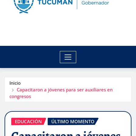
Inicio
Capacitaron a jóvenes para ser auxiliares en
congresos
EDUCACIÓN
ÚLTIMO MOMENTO
Capacitaron a jóvenes