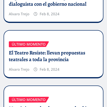
dialoguista con el gobierno nacional
Alvaro Trejo
Feb 8, 2024
ÚLTIMO MOMENTO
El Teatro Resiste: llevan propuestas
teatrales a toda la provincia
Alvaro Trejo
Feb 8, 2024
ÚLTIMO MOMENTO