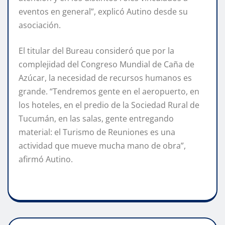
eventos en general”, explicó Autino desde su
asociación.
El titular del Bureau consideró que por la
complejidad del Congreso Mundial de Caña de
Azúcar, la necesidad de recursos humanos es
grande. “Tendremos gente en el aeropuerto, en
los hoteles, en el predio de la Sociedad Rural de
Tucumán, en las salas, gente entregando
material: el Turismo de Reuniones es una
actividad que mueve mucha mano de obra”,
afirmó Autino.