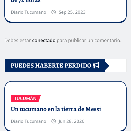
de 72 horas
Diario Tucumano
Sep 25, 2023
Debes estar
conectado
para publicar un comentario.
PUEDES HABERTE PERDIDO
TUCUMÁN
Un tucumano en la tierra de Messi
Diario Tucumano
Jun 28, 2026