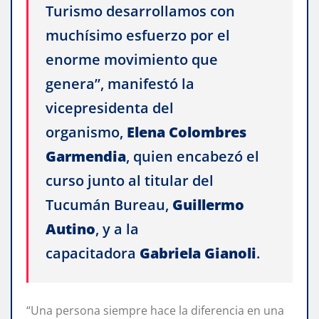
Turismo desarrollamos con
muchísimo esfuerzo por el
enorme movimiento que
genera”, manifestó la
vicepresidenta del
organismo,
Elena Colombres
Garmendia
, quien encabezó el
curso junto al titular del
Tucumán Bureau,
Guillermo
Autino
, y a la
capacitadora
Gabriela Gianoli
.
“Una persona siempre hace la diferencia en una